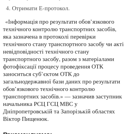
Отримати Е-протокол.
«Інформація про результати обов’язкового
технічного контролю транспортних засобів,
яка зазначена в протоколі перевірки
технічного стану транспортного засобу чи акті
невідповідності технічного стану
транспортного засобу, разом з матеріалами
фотофіксації процесу проведення ОТК
заноситься суб’єктом ОТК до
загальнодержавної бази даних про результати
обов’язкового технічного контролю
транспортних засобів.» — зазначив заступник
начальника РСЦ ГСЦ МВС у
Дніпропетровській та Запорізькій областях
Віктор Пищенюк.