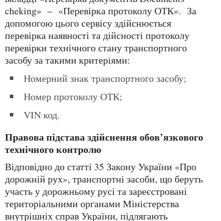
cheking» – «Перевірка протоколу ОТК». За
допомогою цього сервісу здійснюється
перевірка наявності та дійсності протоколу
перевірки технічного стану транспортного
засобу за такими критеріями:
номерний знак транспортного засобу;
номер протоколу ОТК;
VIN код.
Правова підстава здійснення обов’язкового
технічного контролю
Відповідно до статті 35 Закону України «Про
дорожній рух», транспортні засоби, що беруть
участь у дорожньому русі та зареєстровані
територіальними органами Міністерства
внутрішніх справ України, підлягають