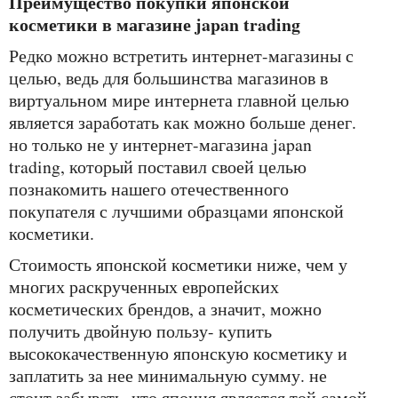
преимущество покупки японской
косметики в магазине japan trading
редко можно встретить интернет-магазины с
целью, ведь для большинства магазинов в
виртуальном мире интернета главной целью
является заработать как можно больше денег.
но только не у интернет-магазина japan
trading, который поставил своей целью
познакомить нашего отечественного
покупателя с лучшими образцами японской
косметики.
стоимость японской косметики ниже, чем у
многих раскрученных европейских
косметических брендов, а значит, можно
получить двойную пользу- купить
высококачественную японскую косметику и
заплатить за нее минимальную сумму. не
стоит забывать, что япония является той самой