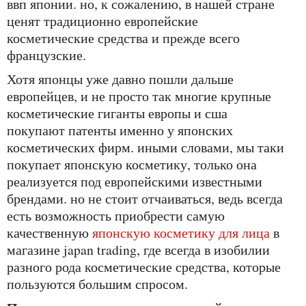
ввп японии. но, к сожалению, в нашей стране
ценят традиционно европейские
косметические средства и прежде всего
французские.
хотя японцы уже давно пошли дальше
европейцев, и не просто так многие крупные
косметические гиганты европы и сша
покупают патенты именно у японских
косметических фирм. иными словами, мы таки
покупает японскую косметику, только она
реализуется под европейскими известными
брендами. но не стоит отчаиваться, ведь всегда
есть возможность приобрести самую
качественную
японскую косметику для лица
в
магазине japan trading, где всегда в изобилии
разного рода косметические средства, которые
пользуются большим спросом.