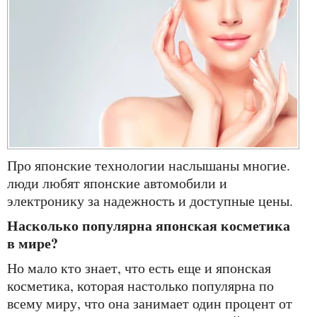
про японские технологии наслышаны многие.
люди любят японские автомобили и
электронику за надежность и доступные цены.
насколько популярна японская косметика
в мире?
но мало кто знает, что есть еще и японская
косметика, которая настолько популярна по
всему миру, что она занимает один процент от