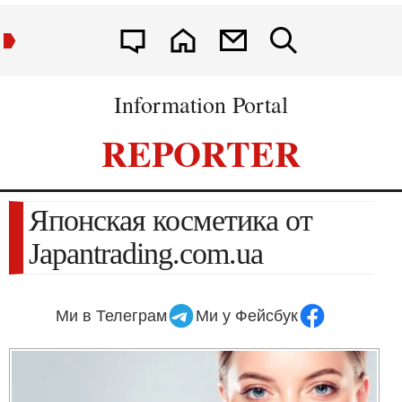
Information Portal
REPORTER
Японская косметика от
Japantrading.com.ua
Ми в Телеграм
Ми у Фейсбук