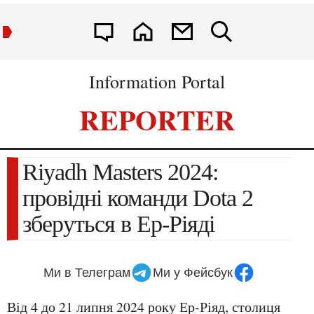
Information Portal
REPORTER
Riyadh Masters 2024:
провідні команди Dota 2
зберуться в Ер-Ріяді
Ми в Телеграм
Ми у Фейсбук
Від 4 до 21 липня 2024 року Ер-Ріяд, столиця