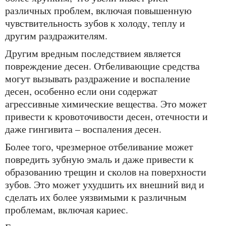
различных проблем, включая повышенную
чувствительность зубов к холоду, теплу и
другим раздражителям.
Другим вредным последствием является
повреждение десен. Отбеливающие средства
могут вызывать раздражение и воспаление
десен, особенно если они содержат
агрессивные химические вещества. Это может
привести к кровоточивости десен, отечности и
даже гингивита – воспаления десен.
Более того, чрезмерное отбеливание может
повредить зубную эмаль и даже привести к
образованию трещин и сколов на поверхности
зубов. Это может ухудшить их внешний вид и
сделать их более уязвимыми к различным
проблемам, включая кариес.