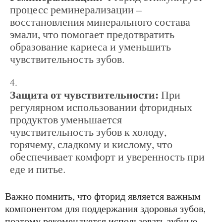
процесс реминерализации –
восстановления минерального состава
эмали, что помогает предотвратить
образование кариеса и уменьшить
чувствительность зубов.
Защита от чувствительности:
При
регулярном использовании фторидных
продуктов уменьшается
чувствительность зубов к холоду,
горячему, сладкому и кислому, что
обеспечивает комфорт и уверенность при
еде и питье.
Важно помнить, что фторид является важным
компонентом для поддержания здоровья зубов,
поэтому рекомендуется использовать зубные