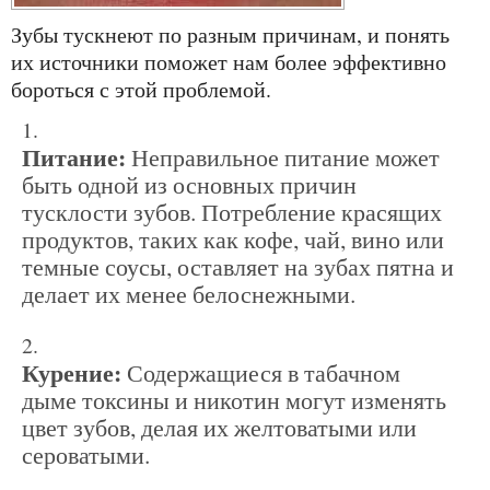
Зубы тускнеют по разным причинам, и понять
их источники поможет нам более эффективно
бороться с этой проблемой.
Питание:
Неправильное питание может
быть одной из основных причин
тусклости зубов. Потребление красящих
продуктов, таких как кофе, чай, вино или
темные соусы, оставляет на зубах пятна и
делает их менее белоснежными.
Курение:
Содержащиеся в табачном
дыме токсины и никотин могут изменять
цвет зубов, делая их желтоватыми или
сероватыми.