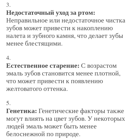
Недостаточный уход за ртом:
Неправильное или недостаточное чистка
зубов может привести к накоплению
налета и зубного камня, что делает зубы
менее блестящими.
Естественное старение:
С возрастом
эмаль зубов становится менее плотной,
что может привести к появлению
желтоватого оттенка.
Генетика:
Генетические факторы также
могут влиять на цвет зубов. У некоторых
людей эмаль может быть менее
белоснежной по природе.