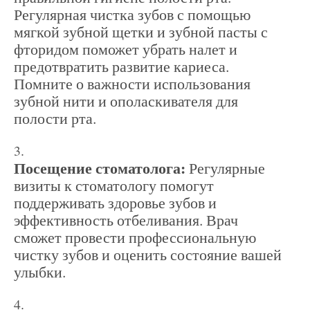
Регулярная чистка зубов с помощью
мягкой зубной щетки и зубной пасты с
фторидом поможет убрать налет и
предотвратить развитие кариеса.
Помните о важности использования
зубной нити и ополаскивателя для
полости рта.
Посещение стоматолога:
Регулярные
визиты к стоматологу помогут
поддерживать здоровье зубов и
эффективность отбеливания. Врач
сможет провести профессиональную
чистку зубов и оценить состояние вашей
улыбки.