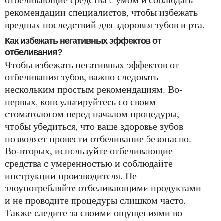
рекомендации специалистов, чтобы избежать
вредных последствий для здоровья зубов и рта.
Как избежать негативных эффектов от
отбеливания?
Чтобы избежать негативных эффектов от
отбеливания зубов, важно следовать
нескольким простым рекомендациям. Во-
первых, консультируйтесь со своим
стоматологом перед началом процедуры,
чтобы убедиться, что ваше здоровье зубов
позволяет провести отбеливание безопасно.
Во-вторых, используйте отбеливающие
средства с умеренностью и соблюдайте
инструкции производителя. Не
злоупотребляйте отбеливающими продуктами
и не проводите процедуры слишком часто.
Также следите за своими ощущениями во