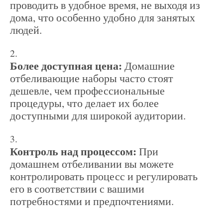
проводить в удобное время, не выходя из
дома, что особенно удобно для занятых
людей.
Более доступная цена:
Домашние
отбеливающие наборы часто стоят
дешевле, чем профессиональные
процедуры, что делает их более
доступными для широкой аудитории.
Контроль над процессом:
При
домашнем отбеливании вы можете
контролировать процесс и регулировать
его в соответствии с вашими
потребностями и предпочтениями.