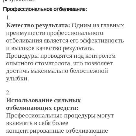
Профессиональное отбеливание:
Качество результата:
Одним из главных
преимуществ профессионального
отбеливания является его эффективность
и высокое качество результата.
Процедуры проводятся под контролем
опытного стоматолога, что позволяет
достичь максимально белоснежной
улыбки.
Использование сильных
отбеливающих средств:
Профессиональные процедуры могут
включать в себя более
концентрированные отбеливающие