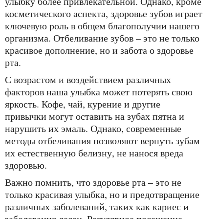
улыбку более привлекательной. Однако, кроме
косметического аспекта, здоровье зубов играет
ключевую роль в общем благополучии нашего
организма. Отбеливание зубов – это не только
красивое дополнение, но и забота о здоровье
рта.
С возрастом и воздействием различных
факторов наша улыбка может потерять свою
яркость. Кофе, чай, курение и другие
привычки могут оставить на зубах пятна и
нарушить их эмаль. Однако, современные
методы отбеливания позволяют вернуть зубам
их естественную белизну, не нанося вреда
здоровью.
Важно помнить, что здоровье рта – это не
только красивая улыбка, но и предотвращение
различных заболеваний, таких как кариес и
заболевания десен. Регулярное посещение