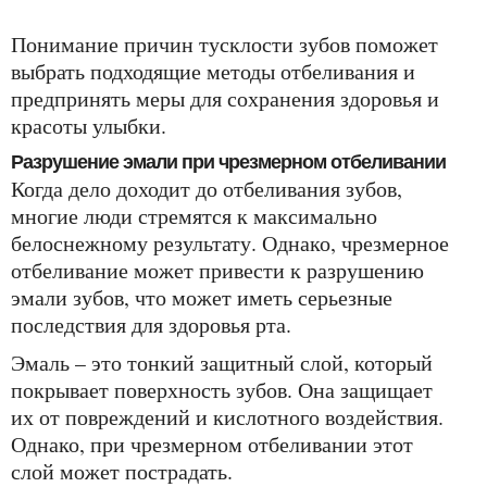
Понимание причин тусклости зубов поможет
выбрать подходящие методы отбеливания и
предпринять меры для сохранения здоровья и
красоты улыбки.
Разрушение эмали при чрезмерном отбеливании
Когда дело доходит до отбеливания зубов,
многие люди стремятся к максимально
белоснежному результату. Однако, чрезмерное
отбеливание может привести к разрушению
эмали зубов, что может иметь серьезные
последствия для здоровья рта.
Эмаль – это тонкий защитный слой, который
покрывает поверхность зубов. Она защищает
их от повреждений и кислотного воздействия.
Однако, при чрезмерном отбеливании этот
слой может пострадать.