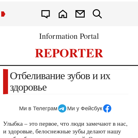
Information Portal
REPORTER
Отбеливание зубов и их
здоровье
Ми в Телеграм
Ми у Фейсбук
Улыбка – это первое, что люди замечают в нас,
и здоровые, белоснежные зубы делают нашу