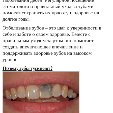
стоматолога и правильный уход за зубами
помогут сохранить их красоту и здоровье на
долгие годы.
Отбеливание зубов – это шаг к уверенности в
себе и заботе о своем здоровье. Вместе с
правильным уходом за ртом оно помогает
создать впечатляющее впечатление и
поддерживать здоровье зубов на высоком
уровне.
Почему зубы тускнеют?