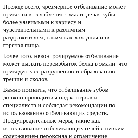
Прежде всего, чрезмерное отбеливание может
привести к ослаблению эмали, делая зубы
более уязвимыми к кариесу и
чувствительными к различным
раздражителям, таким как холодная или
горячая пища.
Более того, неконтролируемое отбеливание
может вызвать переизбыток белка в эмали, что
приводит к ее разрушению и образованию
трещин и сколов.
Важно помнить, что отбеливание зубов
должно проводиться под контролем
специалиста и соблюдая рекомендации по
использованию отбеливающих средств.
Предупредительные меры, такие как
использование отбеливающих гелей с низким
содержанием пероксида и ограничение