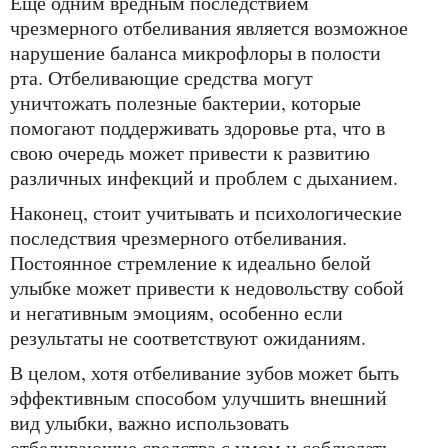
Еще одним вредным последствием
чрезмерного отбеливания является возможное
нарушение баланса микрофлоры в полости
рта. Отбеливающие средства могут
уничтожать полезные бактерии, которые
помогают поддерживать здоровье рта, что в
свою очередь может привести к развитию
различных инфекций и проблем с дыханием.
Наконец, стоит учитывать и психологические
последствия чрезмерного отбеливания.
Постоянное стремление к идеально белой
улыбке может привести к недовольству собой
и негативным эмоциям, особенно если
результаты не соответствуют ожиданиям.
В целом, хотя отбеливание зубов может быть
эффективным способом улучшить внешний
вид улыбки, важно использовать
отбеливающие средства с умом и соблюдать