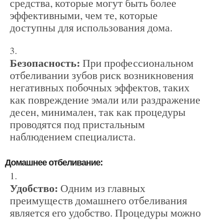
средства, которые могут быть более
эффективными, чем те, которые
доступны для использования дома.
Безопасность:
При профессиональном
отбеливании зубов риск возникновения
негативных побочных эффектов, таких
как повреждение эмали или раздражение
десен, минимален, так как процедуры
проводятся под пристальным
наблюдением специалиста.
Домашнее отбеливание:
Удобство:
Одним из главных
преимуществ домашнего отбеливания
является его удобство. Процедуры можно