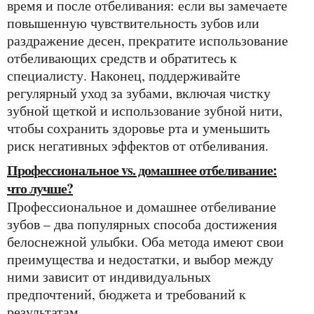
время и после отбеливания: если вы замечаете
повышенную чувствительность зубов или
раздражение десен, прекратите использование
отбеливающих средств и обратитесь к
специалисту. Наконец, поддерживайте
регулярный уход за зубами, включая чистку
зубной щеткой и использование зубной нити,
чтобы сохранить здоровье рта и уменьшить
риск негативных эффектов от отбеливания.
Профессиональное vs. домашнее отбеливание:
что лучше?
Профессиональное и домашнее отбеливание
зубов – два популярных способа достижения
белоснежной улыбки. Оба метода имеют свои
преимущества и недостатки, и выбор между
ними зависит от индивидуальных
предпочтений, бюджета и требований к
результатам.