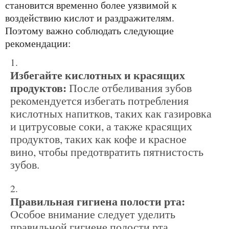
становится временно более уязвимой к
воздействию кислот и раздражителям.
Поэтому важно соблюдать следующие
рекомендации:
Избегайте кислотных и красящих
продуктов:
После отбеливания зубов
рекомендуется избегать потребления
кислотных напитков, таких как газировка
и цитрусовые соки, а также красящих
продуктов, таких как кофе и красное
вино, чтобы предотвратить пятнистость
зубов.
Правильная гигиена полости рта:
Особое внимание следует уделить
правильной гигиене полости рта.