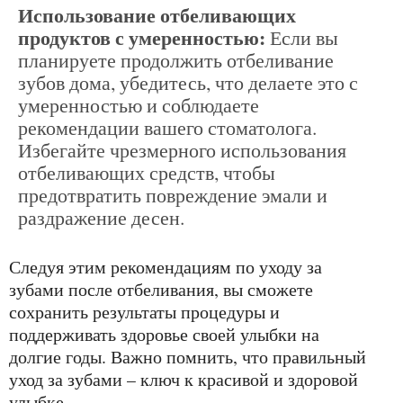
Использование отбеливающих
продуктов с умеренностью:
Если вы
планируете продолжить отбеливание
зубов дома, убедитесь, что делаете это с
умеренностью и соблюдаете
рекомендации вашего стоматолога.
Избегайте чрезмерного использования
отбеливающих средств, чтобы
предотвратить повреждение эмали и
раздражение десен.
Следуя этим рекомендациям по уходу за
зубами после отбеливания, вы сможете
сохранить результаты процедуры и
поддерживать здоровье своей улыбки на
долгие годы. Важно помнить, что правильный
уход за зубами – ключ к красивой и здоровой
улыбке.