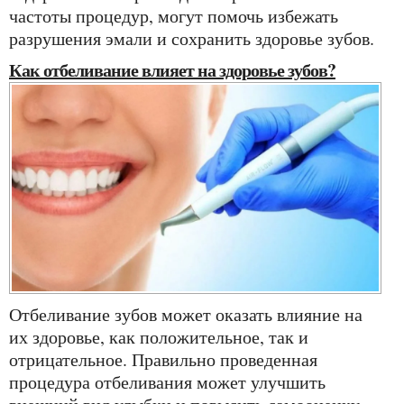
частоты процедур, могут помочь избежать
разрушения эмали и сохранить здоровье зубов.
Как отбеливание влияет на здоровье зубов?
Отбеливание зубов может оказать влияние на
их здоровье, как положительное, так и
отрицательное. Правильно проведенная
процедура отбеливания может улучшить