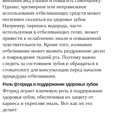
внешний вид улыбки и повысить самооценку.
Однако, чрезмерное или неправильное
использование отбеливающих средств может
негативно сказаться на здоровье зубов.
Например, перекись водорода, часто
используемая в отбеливающих гелях, может
привести к ослаблению эмали и повышенной
чувствительности. Кроме того, излишнее
отбеливание может вызвать раздражение десен
и повреждение тканей рта. Поэтому важно
следить за состоянием зубов и обращаться к
стоматологу для консультации перед началом
процедуры отбеливания.
Роль фторида в поддержании здоровья зубов
Фторид играет ключевую роль в поддержании
здоровья зубов, обеспечивая их защиту от
кариеса и укрепляя эмаль. Вот как он это
делает: