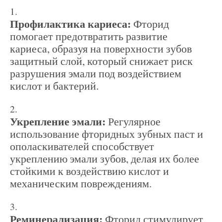
Профилактика кариеса:
Фторид
помогает предотвратить развитие
кариеса, образуя на поверхности зубов
защитный слой, который снижает риск
разрушения эмали под воздействием
кислот и бактерий.
Укрепление эмали:
Регулярное
использование фторидных зубных паст и
ополаскивателей способствует
укреплению эмали зубов, делая их более
стойкими к воздействию кислот и
механическим повреждениям.
Реминерализация:
Фторид стимулирует