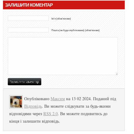
ЗАЛИШИТИ КОМЕНТАР
Ім'я (обов'язково)
Пошта (не буде опубліковано) (обов'язково)
Опубліковано
Максим
на 13 02 2024. Поданий під
Відповідь
. Ви можете слідкувати за будь-якими
відповідями через
RSS 2.0
. Ви можете подивитись до
кінця і залишити відповідь.