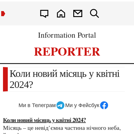
Information Portal
REPORTER
Коли новий місяць у квітні
2024?
Ми в Телеграм
Ми у Фейсбук
Коли новий місяць у квітні 2024?
Місяць – це невід’ємна частина нічного неба,