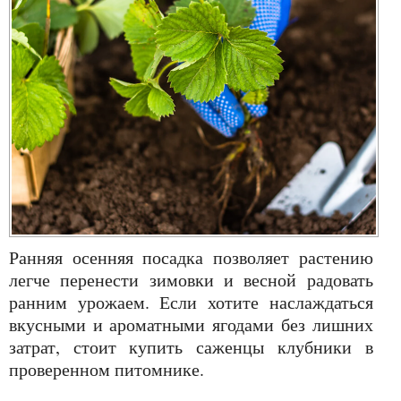
Ранняя осенняя посадка позволяет растению
легче перенести зимовки и весной радовать
ранним урожаем. Если хотите наслаждаться
вкусными и ароматными ягодами без лишних
затрат, стоит купить саженцы клубники в
проверенном питомнике.