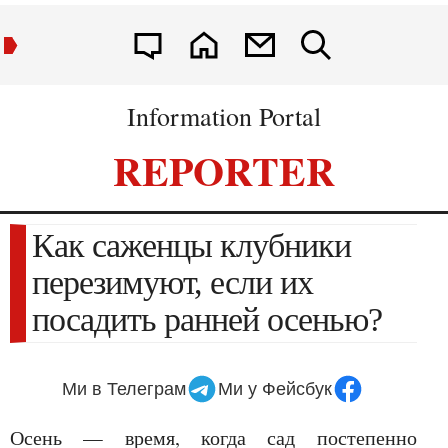
Information Portal
REPORTER
Как саженцы клубники
перезимуют, если их
посадить ранней осенью?
Ми в Телеграм
Ми у Фейсбук
Осень — время, когда сад постепенно