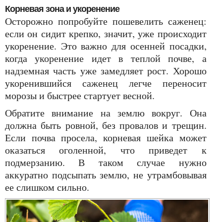
Корневая зона и укоренение
Осторожно попробуйте пошевелить саженец:
если он сидит крепко, значит, уже происходит
укоренение. Это важно для осенней посадки,
когда укоренение идет в теплой почве, а
надземная часть уже замедляет рост. Хорошо
укоренившийся саженец легче переносит
морозы и быстрее стартует весной.
Обратите внимание на землю вокруг. Она
должна быть ровной, без провалов и трещин.
Если почва просела, корневая шейка может
оказаться оголенной, что приведет к
подмерзанию. В таком случае нужно
аккуратно подсыпать землю, не утрамбовывая
ее слишком сильно.