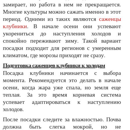
замирает, но работа в нем не прекращается.
Многие культуры можно сажать именно в этот
период. Одними из таких являются
саженцы
клубники
. В начале осени они успевают
укорениться до наступления холодов и
спокойно переживают зиму. Такой вариант
посадки подходит для регионов с умеренным
климатом, где морозы приходят не сразу.
Подготовка саженцев клубники к холодам
Посадка клубники начинается с выбора
момента. Рекомендуется это делать в начале
осени, когда жара уже спала, но земля еще
теплая. За это время корневая система
успевает адаптироваться к наступлению
холодов.
После посадки следите за влажностью. Почва
должна быть слегка мокрой, но не