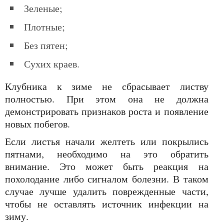
зеленые;
плотные;
без пятен;
сухих краев.
Клубника к зиме не сбрасывает листву
полностью. При этом она не должна
демонстрировать признаков роста и появление
новых побегов.
Если листья начали желтеть или покрылись
пятнами, необходимо на это обратить
внимание. Это может быть реакция на
похолодание либо сигналом болезни. В таком
случае лучше удалить поврежденные части,
чтобы не оставлять источник инфекции на
зиму.