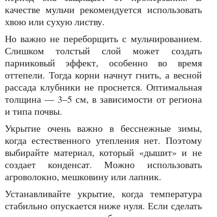
качестве мульчи рекомендуется использовать
хвою или сухую листву.
Но важно не переборщить с мульчированием.
Слишком толстый слой может создать
парниковый эффект, особенно во время
оттепели. Тогда корни начнут гнить, а весной
рассада клубники не проснется. Оптимальная
толщина — 3–5 см, в зависимости от региона
и типа почвы.
Укрытие очень важно в бесснежные зимы,
когда естественного утепления нет. Поэтому
выбирайте материал, который «дышит» и не
создает конденсат. Можно использовать
агроволокно, мешковину или лапник.
Устанавливайте укрытие, когда температура
стабильно опускается ниже нуля. Если сделать