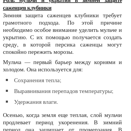
саженцев клубники
Зимняя защита саженцев клубники требует
грамотного подхода. По этой причине
необходимо особое внимание уделить мульче и
укрытию. С их помощью получается создать
среду, в которой персика саженцы могут
спокойно пережить морозы.
Мульча — первый барьер между корнями и
холодом. Она используется для:
сохранения тепла;
выравнивания перепадов температуры;
удержания влаги.
Осенью, когда земля еще теплая, слой мульчи
продлевает период укоренения. В зимний
период она защищает от промерзания. В