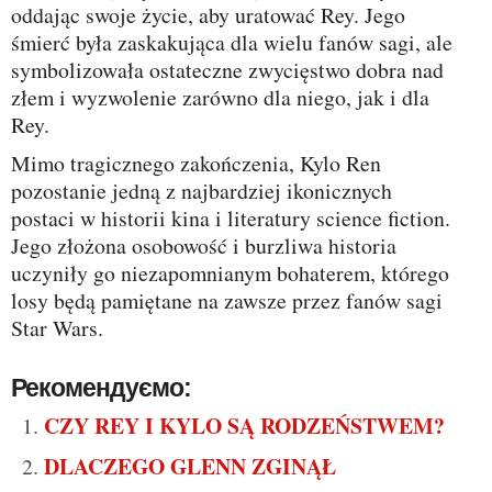
oddając swoje życie, aby uratować Rey. Jego
śmierć była zaskakująca dla wielu fanów sagi, ale
symbolizowała ostateczne zwycięstwo dobra nad
złem i wyzwolenie zarówno dla niego, jak i dla
Rey.
Mimo tragicznego zakończenia, Kylo Ren
pozostanie jedną z najbardziej ikonicznych
postaci w historii kina i literatury science fiction.
Jego złożona osobowość i burzliwa historia
uczyniły go niezapomnianym bohaterem, którego
losy będą pamiętane na zawsze przez fanów sagi
Star Wars.
Рекомендуємо:
CZY REY I KYLO SĄ RODZEŃSTWEM?
DLACZEGO GLENN ZGINĄŁ