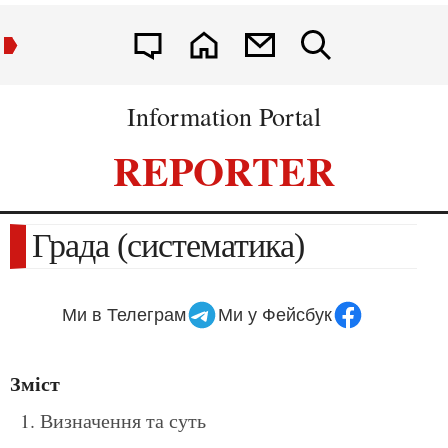
Information Portal
REPORTER
Града (систематика)
Ми в Телеграм
Ми у Фейсбук
Зміст
Визначення та суть