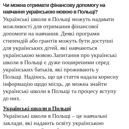
Чи можна отримати фінансову допомогу на
навчання українською мовою в Польщі?
Українські школи в Польщі можуть надавати
можливості для отримання фінансової
допомоги на навчання. Деякі програми
стипендій або грантів можуть бути доступні
для українських дітей, які навчаються
українською мовою.Запитання про українські
школи в Польщі є дуже поширеними серед
українських батьків, які проживають у
Польщі. Надіюсь, що ця стаття надала корисну
інформацію щодо місць, де можна знайти
українські школи в Польщі та процесу вступу
до них.
Українські школи в Польщі
Українські школи в Польщі – це навчальні
заклади, які надають освіту українською