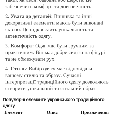
забезпечить комфорт та довговічність.
Увага до деталей
: Вишивка та інші
декоративні елементи мають бути виконані
якісно. Це підкреслить унікальність та
автентичність одягу.
Комфорт
: Одяг має бути зручним та
практичним. Він має добре сидіти на фігурі
та не обмежувати рух.
Стиль
: Вибір одягу має відповідати
вашому стилю та образу. Сучасні
інтерпретації традиційного одягу дозволяють
створити унікальний та стильний образ.
Популярні елементи українського традиційного
одягу
Елемент
Опис
Призначення