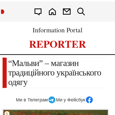
Information Portal
REPORTER
“Мальви” – магазин
традиційного українського
одягу
Ми в Телеграм
Ми у Фейсбук