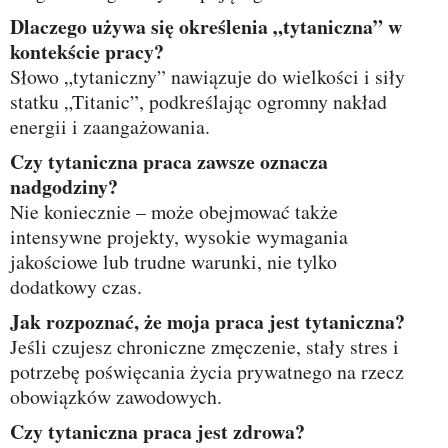
Dlaczego używa się określenia „tytaniczna” w
kontekście pracy?
Słowo „tytaniczny” nawiązuje do wielkości i siły
statku „Titanic”, podkreślając ogromny nakład
energii i zaangażowania.
Czy tytaniczna praca zawsze oznacza
nadgodziny?
Nie koniecznie – może obejmować także
intensywne projekty, wysokie wymagania
jakościowe lub trudne warunki, nie tylko
dodatkowy czas.
Jak rozpoznać, że moja praca jest tytaniczna?
Jeśli czujesz chroniczne zmęczenie, stały stres i
potrzebę poświęcania życia prywatnego na rzecz
obowiązków zawodowych.
Czy tytaniczna praca jest zdrowa?