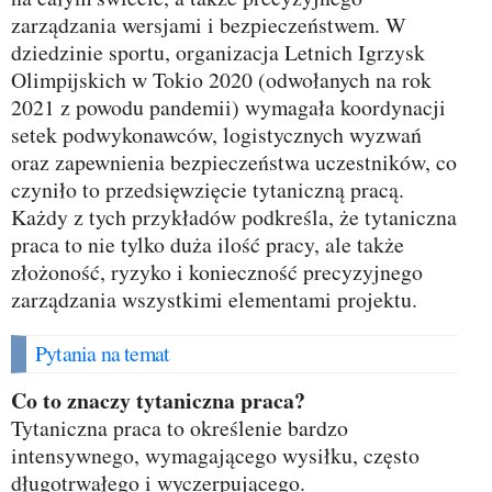
zarządzania wersjami i bezpieczeństwem. W
dziedzinie sportu, organizacja Letnich Igrzysk
Olimpijskich w Tokio 2020 (odwołanych na rok
2021 z powodu pandemii) wymagała koordynacji
setek podwykonawców, logistycznych wyzwań
oraz zapewnienia bezpieczeństwa uczestników, co
czyniło to przedsięwzięcie tytaniczną pracą.
Każdy z tych przykładów podkreśla, że tytaniczna
praca to nie tylko duża ilość pracy, ale także
złożoność, ryzyko i konieczność precyzyjnego
zarządzania wszystkimi elementami projektu.
Pytania na temat
Co to znaczy tytaniczna praca?
Tytaniczna praca to określenie bardzo
intensywnego, wymagającego wysiłku, często
długotrwałego i wyczerpującego.