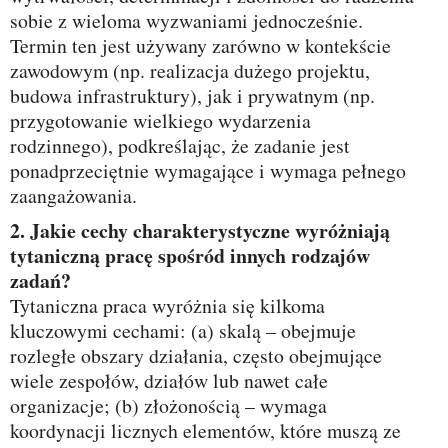
sobie z wieloma wyzwaniami jednocześnie.
Termin ten jest używany zarówno w kontekście
zawodowym (np. realizacja dużego projektu,
budowa infrastruktury), jak i prywatnym (np.
przygotowanie wielkiego wydarzenia
rodzinnego), podkreślając, że zadanie jest
ponadprzeciętnie wymagające i wymaga pełnego
zaangażowania.
2. Jakie cechy charakterystyczne wyróżniają
tytaniczną pracę spośród innych rodzajów
zadań?
Tytaniczna praca wyróżnia się kilkoma
kluczowymi cechami: (a) skalą – obejmuje
rozległe obszary działania, często obejmujące
wiele zespołów, działów lub nawet całe
organizacje; (b) złożonością – wymaga
koordynacji licznych elementów, które muszą ze