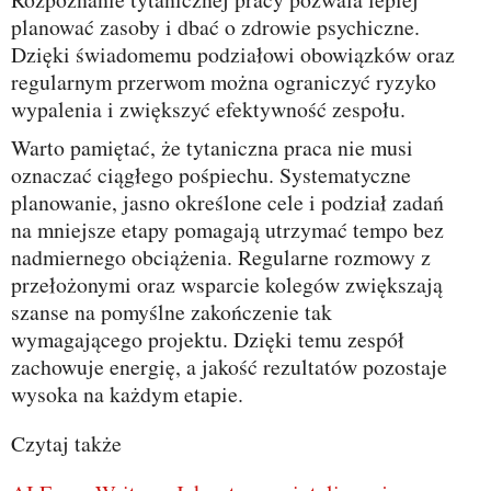
planować zasoby i dbać o zdrowie psychiczne.
Dzięki świadomemu podziałowi obowiązków oraz
regularnym przerwom można ograniczyć ryzyko
wypalenia i zwiększyć efektywność zespołu.
Warto pamiętać, że tytaniczna praca nie musi
oznaczać ciągłego pośpiechu. Systematyczne
planowanie, jasno określone cele i podział zadań
na mniejsze etapy pomagają utrzymać tempo bez
nadmiernego obciążenia. Regularne rozmowy z
przełożonymi oraz wsparcie kolegów zwiększają
szanse na pomyślne zakończenie tak
wymagającego projektu. Dzięki temu zespół
zachowuje energię, a jakość rezultatów pozostaje
wysoka na każdym etapie.
Czytaj także