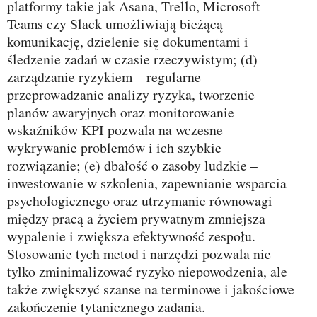
platformy takie jak Asana, Trello, Microsoft
Teams czy Slack umożliwiają bieżącą
komunikację, dzielenie się dokumentami i
śledzenie zadań w czasie rzeczywistym; (d)
zarządzanie ryzykiem – regularne
przeprowadzanie analizy ryzyka, tworzenie
planów awaryjnych oraz monitorowanie
wskaźników KPI pozwala na wczesne
wykrywanie problemów i ich szybkie
rozwiązanie; (e) dbałość o zasoby ludzkie –
inwestowanie w szkolenia, zapewnianie wsparcia
psychologicznego oraz utrzymanie równowagi
między pracą a życiem prywatnym zmniejsza
wypalenie i zwiększa efektywność zespołu.
Stosowanie tych metod i narzędzi pozwala nie
tylko zminimalizować ryzyko niepowodzenia, ale
także zwiększyć szanse na terminowe i jakościowe
zakończenie tytanicznego zadania.