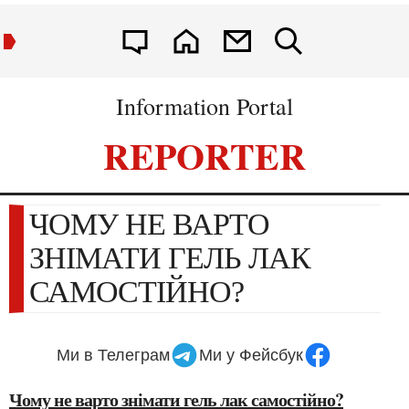
Information Portal
REPORTER
ЧОМУ НЕ ВАРТО
ЗНІМАТИ ГЕЛЬ ЛАК
САМОСТІЙНО?
Ми в Телеграм
Ми у Фейсбук
Чому не варто знімати гель лак самостійно?