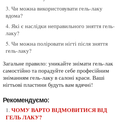
Чи можна використовувати гель-лаку
вдома?
Які є наслідки неправильного зняття гель-
лаку?
Чи можна поліровати нігті після зняття
гель-лаку?
Загальне правило: уникайте знімати гель-лак
самостійно та порадуйте себе професійним
зніманням гель-лаку в салоні краси. Ваші
нігтьові пластини будуть вам вдячні!
Рекомендуємо:
ЧОМУ ВАРТО ВІДМОВИТИСЯ ВІД
ГЕЛЬ ЛАКУ?