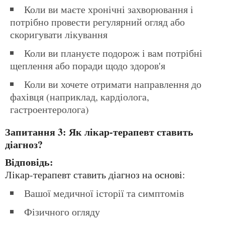
Коли ви маєте хронічні захворювання і
потрібно провести регулярний огляд або
скоригувати лікування
Коли ви плануєте подорож і вам потрібні
щеплення або поради щодо здоров'я
Коли ви хочете отримати направлення до
фахівця (наприклад, кардіолога,
гастроентеролога)
Запитання 3: Як лікар-терапевт ставить
діагноз?
Відповідь:
Лікар-терапевт ставить діагноз на основі:
Вашої медичної історії та симптомів
Фізичного огляду