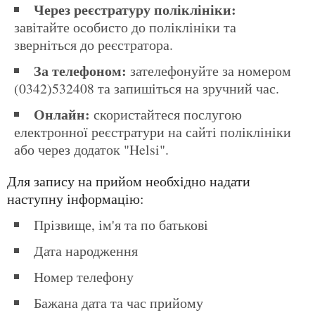
Через реєстратуру поліклініки:
завітайте особисто до поліклініки та
зверніться до реєстратора.
За телефоном:
зателефонуйте за номером
(0342)532408 та запишіться на зручний час.
Онлайн:
скористайтеся послугою
електронної реєстратури на сайті поліклініки
або через додаток "Helsi".
Для запису на прийом необхідно надати
наступну інформацію:
Прізвище, ім'я та по батькові
Дата народження
Номер телефону
Бажана дата та час прийому