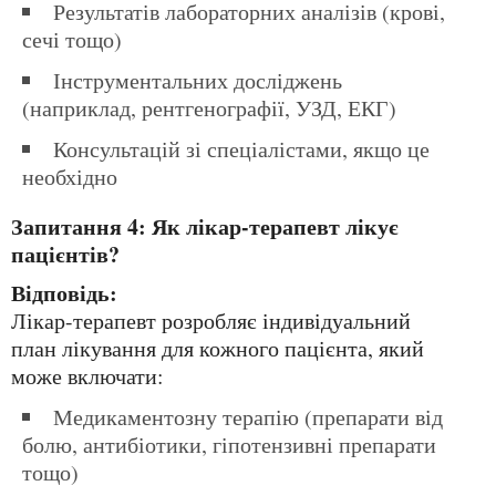
Результатів лабораторних аналізів (крові,
сечі тощо)
Інструментальних досліджень
(наприклад, рентгенографії, УЗД, ЕКГ)
Консультацій зі спеціалістами, якщо це
необхідно
Запитання 4: Як лікар-терапевт лікує
пацієнтів?
Відповідь:
Лікар-терапевт розробляє індивідуальний
план лікування для кожного пацієнта, який
може включати:
Медикаментозну терапію (препарати від
болю, антибіотики, гіпотензивні препарати
тощо)