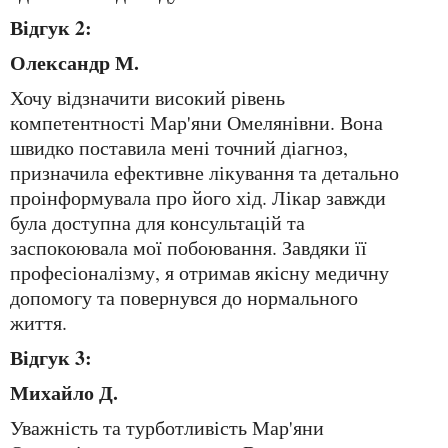
Відгук 2:
Олександр М.
Хочу відзначити високий рівень
компетентності Мар'яни Омелянівни. Вона
швидко поставила мені точний діагноз,
призначила ефективне лікування та детально
проінформувала про його хід. Лікар завжди
була доступна для консультацій та
заспокоювала мої побоювання. Завдяки її
професіоналізму, я отримав якісну медичну
допомогу та повернувся до нормального
життя.
Відгук 3:
Михайло Д.
Уважність та турботливість Мар'яни