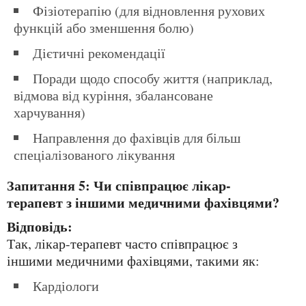
Фізіотерапію (для відновлення рухових
функцій або зменшення болю)
Дієтичні рекомендації
Поради щодо способу життя (наприклад,
відмова від куріння, збалансоване
харчування)
Направлення до фахівців для більш
спеціалізованого лікування
Запитання 5: Чи співпрацює лікар-
терапевт з іншими медичними фахівцями?
Відповідь:
Так, лікар-терапевт часто співпрацює з
іншими медичними фахівцями, такими як:
Кардіологи