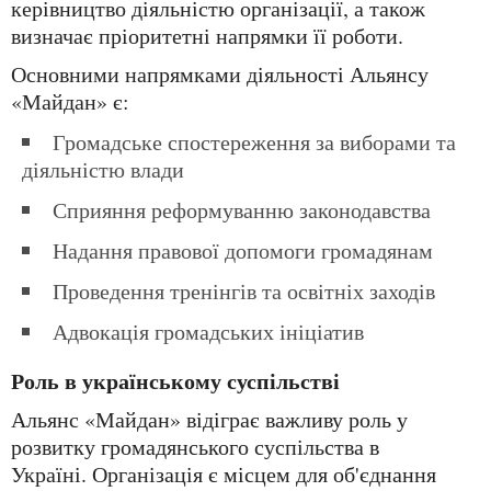
керівництво діяльністю організації, а також
визначає пріоритетні напрямки її роботи.
Основними напрямками діяльності Альянсу
«Майдан» є:
Громадське спостереження за виборами та
діяльністю влади
Сприяння реформуванню законодавства
Надання правової допомоги громадянам
Проведення тренінгів та освітніх заходів
Адвокація громадських ініціатив
Роль в українському суспільстві
Альянс «Майдан» відіграє важливу роль у
розвитку громадянського суспільства в
Україні. Організація є місцем для об'єднання