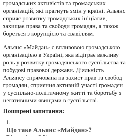
громадських активістів та громадських
організацій, які прагнуть змін у країні. Альянс
сприяє розвитку громадських ініціатив,
захищає права та свободи громадян, а також
бореться з корупцією та свавіллям.
Альянс «Майдан» є впливовою громадською
організацією в Україні, яка відіграє важливу
роль у розвитку громадянського суспільства та
побудові правової держави. Діяльність
Альянсу спрямована на захист прав та свобод
громадян, сприяння активній участі громадян
у суспільно-політичному житті та боротьбу з
негативними явищами в суспільстві.
Поширені запитання:
Що таке Альянс «Майдан»?