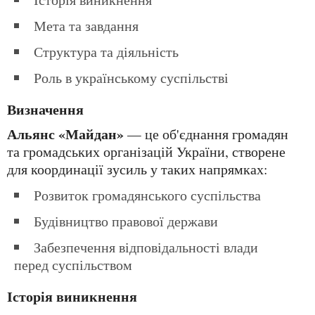
Мета та завдання
Структура та діяльність
Роль в українському суспільстві
Визначення
Альянс «Майдан»
— це об'єднання громадян
та громадських організацій України, створене
для координації зусиль у таких напрямках:
Розвиток громадянського суспільства
Будівництво правової держави
Забезпечення відповідальності влади
перед суспільством
Історія виникнення