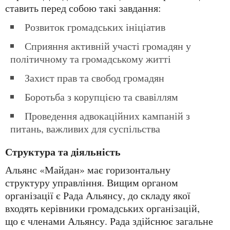
ставить перед собою такі завдання:
Розвиток громадських ініціатив
Сприяння активній участі громадян у
політичному та громадському житті
Захист прав та свобод громадян
Боротьба з корупцією та свавіллям
Проведення адвокаційних кампаній з
питань, важливих для суспільства
Структура та діяльність
Альянс «Майдан» має горизонтальну
структуру управління. Вищим органом
організації є Рада Альянсу, до складу якої
входять керівники громадських організацій,
що є членами Альянсу. Рада здійснює загальне