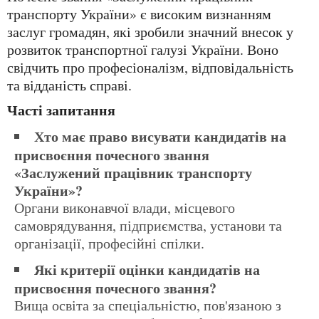
транспорту України» є високим визнанням
заслуг громадян, які зробили значний внесок у
розвиток транспортної галузі України. Воно
свідчить про професіоналізм, відповідальність
та відданість справі.
Часті запитання
Хто має право висувати кандидатів на
присвоєння почесного звання
«Заслужений працівник транспорту
України»?
Органи виконавчої влади, місцевого
самоврядування, підприємства, установи та
організації, професійні спілки.
Які критерії оцінки кандидатів на
присвоєння почесного звання?
Вища освіта за спеціальністю, пов'язаною з