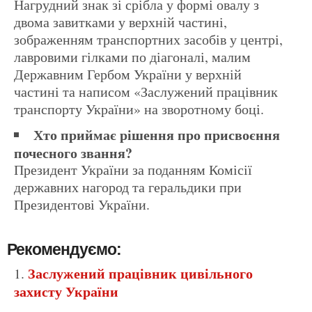
Нагрудний знак зі срібла у формі овалу з
двома завитками у верхній частині,
зображенням транспортних засобів у центрі,
лавровими гілками по діагоналі, малим
Державним Гербом України у верхній
частині та написом «Заслужений працівник
транспорту України» на зворотному боці.
Хто приймає рішення про присвоєння
почесного звання?
Президент України за поданням Комісії
державних нагород та геральдики при
Президентові України.
Рекомендуємо:
Заслужений працівник цивільного
захисту України