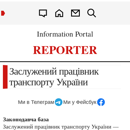
Information Portal
REPORTER
Заслужений працівник
транспорту України
Ми в Телеграм
Ми у Фейсбук
Законодавча база
Заслужений працівник транспорту України —