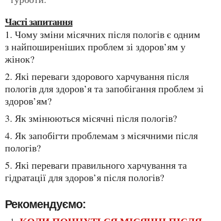
Часті запитання
1. Чому зміни місячних після пологів є одним
з найпоширеніших проблем зі здоров’ям у
жінок?
2. Які переваги здорового харчування після
пологів для здоров’я та запобігання проблем зі
здоров’ям?
3. Як змінюються місячні після пологів?
4. Як запобігти проблемам з місячними після
пологів?
5. Які переваги правильного харчування та
гідратації для здоров’я після пологів?
Рекомендуємо: