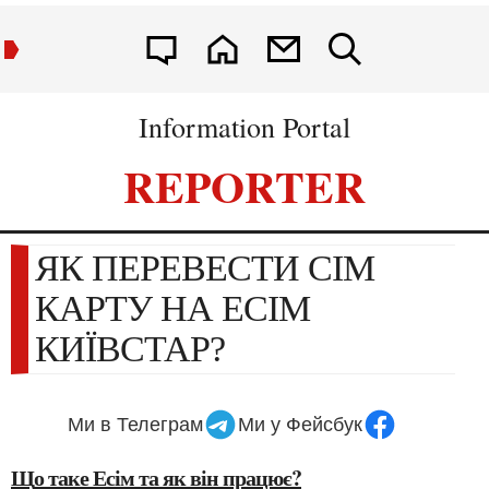
Information Portal
REPORTER
ЯК ПЕРЕВЕСТИ СІМ
КАРТУ НА ЕСІМ
КИЇВСТАР?
Ми в Телеграм
Ми у Фейсбук
Що таке Есім та як він працює?