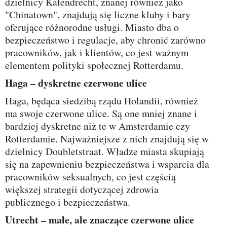
dzielnicy Katendrecht, znanej również jako
"Chinatown", znajdują się liczne kluby i bary
oferujące różnorodne usługi. Miasto dba o
bezpieczeństwo i regulacje, aby chronić zarówno
pracowników, jak i klientów, co jest ważnym
elementem polityki społecznej Rotterdamu.
Haga – dyskretne czerwone ulice
Haga, będąca siedzibą rządu Holandii, również
ma swoje czerwone ulice. Są one mniej znane i
bardziej dyskretne niż te w Amsterdamie czy
Rotterdamie. Najważniejsze z nich znajdują się w
dzielnicy Doubletstraat. Władze miasta skupiają
się na zapewnieniu bezpieczeństwa i wsparcia dla
pracowników seksualnych, co jest częścią
większej strategii dotyczącej zdrowia
publicznego i bezpieczeństwa.
Utrecht – małe, ale znaczące czerwone ulice