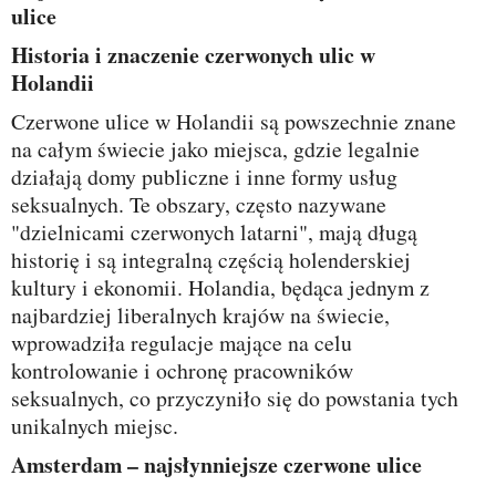
ulice
Historia i znaczenie czerwonych ulic w
Holandii
Czerwone ulice w Holandii są powszechnie znane
na całym świecie jako miejsca, gdzie legalnie
działają domy publiczne i inne formy usług
seksualnych. Te obszary, często nazywane
"dzielnicami czerwonych latarni", mają długą
historię i są integralną częścią holenderskiej
kultury i ekonomii. Holandia, będąca jednym z
najbardziej liberalnych krajów na świecie,
wprowadziła regulacje mające na celu
kontrolowanie i ochronę pracowników
seksualnych, co przyczyniło się do powstania tych
unikalnych miejsc.
Amsterdam – najsłynniejsze czerwone ulice