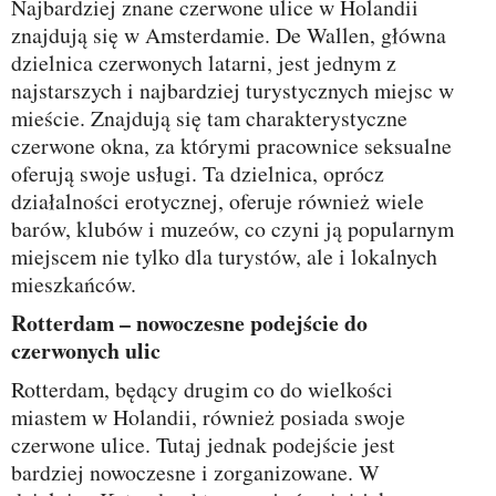
Najbardziej znane czerwone ulice w Holandii
znajdują się w Amsterdamie. De Wallen, główna
dzielnica czerwonych latarni, jest jednym z
najstarszych i najbardziej turystycznych miejsc w
mieście. Znajdują się tam charakterystyczne
czerwone okna, za którymi pracownice seksualne
oferują swoje usługi. Ta dzielnica, oprócz
działalności erotycznej, oferuje również wiele
barów, klubów i muzeów, co czyni ją popularnym
miejscem nie tylko dla turystów, ale i lokalnych
mieszkańców.
Rotterdam – nowoczesne podejście do
czerwonych ulic
Rotterdam, będący drugim co do wielkości
miastem w Holandii, również posiada swoje
czerwone ulice. Tutaj jednak podejście jest
bardziej nowoczesne i zorganizowane. W