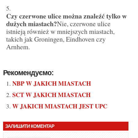
Czy czerwone ulice można znaleźć tylko w
dużych miastach?
Nie, czerwone ulice
istnieją również w mniejszych miastach,
takich jak Groningen, Eindhoven czy
Arnhem.
Рекомендуємо:
NBP W JAKICH MIASTACH
SCT W JAKICH MIASTACH
W JAKICH MIASTACH JEST UPC
ЗАЛИШИТИ КОМЕНТАР