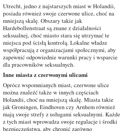
Utrecht, jedno z najstarszych miast w Holandii,
posiada również swoje czerwone ulice, choć na
mniejszą skalę. Obszary takie jak
Hardebollenstraat są znane z działalności
seksualnej, choć miasto stara się utrzymać te
miejsca pod ścisłą kontrolą. Lokalne władze
współpracują z organizacjami społecznymi, aby
zapewnić odpowiednie warunki pracy i wsparcie
dla pracowników seksualnych.
Inne miasta z czerwonymi ulicami
Oprócz wspomnianych miast, czerwone ulice
można znaleźć także w innych częściach
Holandii, choć na mniejszą skalę. Miasta takie
jak Groningen, Eindhoven czy Arnhem również
mają swoje strefy z usługami seksualnymi. Każde
z tych miast wprowadza swoje regulacje i środki
bezpieczeństwa, aby chronić zarówno