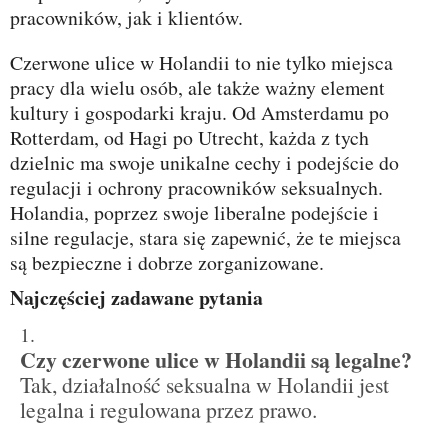
pracowników, jak i klientów.
Czerwone ulice w Holandii to nie tylko miejsca
pracy dla wielu osób, ale także ważny element
kultury i gospodarki kraju. Od Amsterdamu po
Rotterdam, od Hagi po Utrecht, każda z tych
dzielnic ma swoje unikalne cechy i podejście do
regulacji i ochrony pracowników seksualnych.
Holandia, poprzez swoje liberalne podejście i
silne regulacje, stara się zapewnić, że te miejsca
są bezpieczne i dobrze zorganizowane.
Najczęściej zadawane pytania
Czy czerwone ulice w Holandii są legalne?
Tak, działalność seksualna w Holandii jest
legalna i regulowana przez prawo.