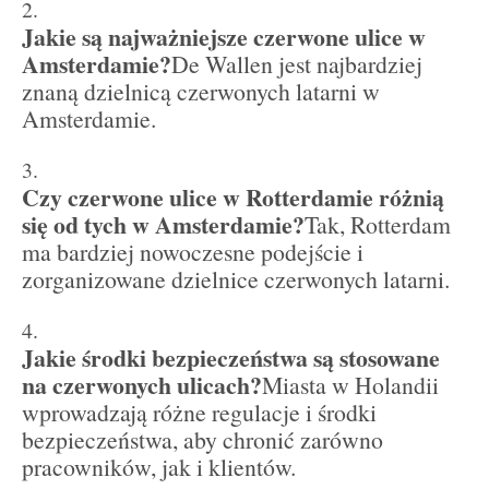
Jakie są najważniejsze czerwone ulice w
Amsterdamie?
De Wallen jest najbardziej
znaną dzielnicą czerwonych latarni w
Amsterdamie.
Czy czerwone ulice w Rotterdamie różnią
się od tych w Amsterdamie?
Tak, Rotterdam
ma bardziej nowoczesne podejście i
zorganizowane dzielnice czerwonych latarni.
Jakie środki bezpieczeństwa są stosowane
na czerwonych ulicach?
Miasta w Holandii
wprowadzają różne regulacje i środki
bezpieczeństwa, aby chronić zarówno
pracowników, jak i klientów.