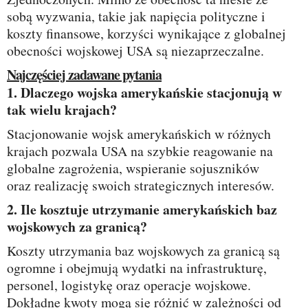
sobą wyzwania, takie jak napięcia polityczne i
koszty finansowe, korzyści wynikające z globalnej
obecności wojskowej USA są niezaprzeczalne.
Najczęściej zadawane pytania
1. Dlaczego wojska amerykańskie stacjonują w
tak wielu krajach?
Stacjonowanie wojsk amerykańskich w różnych
krajach pozwala USA na szybkie reagowanie na
globalne zagrożenia, wspieranie sojuszników
oraz realizację swoich strategicznych interesów.
2. Ile kosztuje utrzymanie amerykańskich baz
wojskowych za granicą?
Koszty utrzymania baz wojskowych za granicą są
ogromne i obejmują wydatki na infrastrukturę,
personel, logistykę oraz operacje wojskowe.
Dokładne kwoty mogą się różnić w zależności od