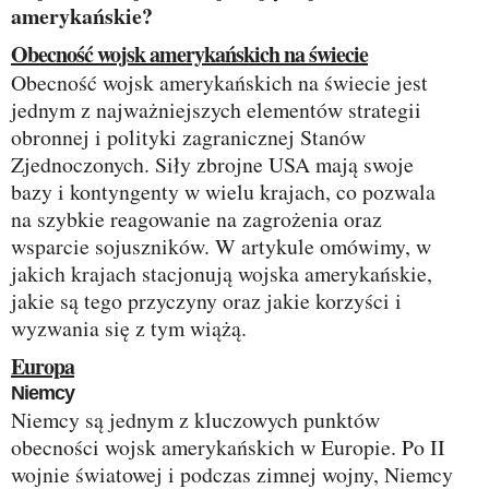
amerykańskie?
Obecność wojsk amerykańskich na świecie
Obecność wojsk amerykańskich na świecie jest
jednym z najważniejszych elementów strategii
obronnej i polityki zagranicznej Stanów
Zjednoczonych. Siły zbrojne USA mają swoje
bazy i kontyngenty w wielu krajach, co pozwala
na szybkie reagowanie na zagrożenia oraz
wsparcie sojuszników. W artykule omówimy, w
jakich krajach stacjonują wojska amerykańskie,
jakie są tego przyczyny oraz jakie korzyści i
wyzwania się z tym wiążą.
Europa
Niemcy
Niemcy są jednym z kluczowych punktów
obecności wojsk amerykańskich w Europie. Po II
wojnie światowej i podczas zimnej wojny, Niemcy