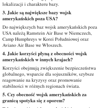
lokalizacji i charakteru bazy.
3. Jakie są największe bazy wojsk
amerykańskich poza USA?
Do największych baz wojsk amerykańskich poza
USA należą Ramstein Air Base w Niemczech,
Camp Humphreys w Korei Południowej oraz
Aviano Air Base we Włoszech.
4. Jakie korzyści płyną z obecności wojsk
amerykańskich w innych krajach?
Korzyści obejmują zwiększenie bezpieczeństwa
globalnego, wsparcie dla sojuszników, szybsze
reagowanie na kryzysy oraz promowanie
stabilności w różnych regionach świata.
5. Czy obecność wojsk amerykańskich za
granicą spotyka się z oporem?