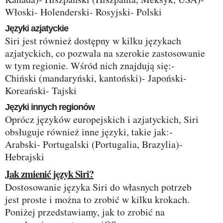
Włoski- Holenderski- Rosyjski- Polski
Języki azjatyckie
Siri jest również dostępny w kilku językach
azjatyckich, co pozwala na szerokie zastosowanie
w tym regionie. Wśród nich znajdują się:-
Chiński (mandaryński, kantoński)- Japoński-
Koreański- Tajski
Języki innych regionów
Oprócz języków europejskich i azjatyckich, Siri
obsługuje również inne języki, takie jak:-
Arabski- Portugalski (Portugalia, Brazylia)-
Hebrajski
Jak zmienić język Siri?
Dostosowanie języka Siri do własnych potrzeb
jest proste i można to zrobić w kilku krokach.
Poniżej przedstawiamy, jak to zrobić na