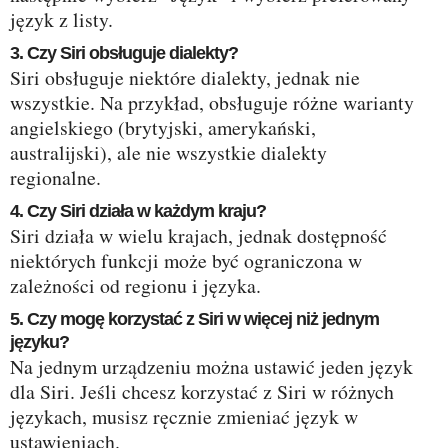
język z listy.
3. Czy Siri obsługuje dialekty?
Siri obsługuje niektóre dialekty, jednak nie
wszystkie. Na przykład, obsługuje różne warianty
angielskiego (brytyjski, amerykański,
australijski), ale nie wszystkie dialekty
regionalne.
4. Czy Siri działa w każdym kraju?
Siri działa w wielu krajach, jednak dostępność
niektórych funkcji może być ograniczona w
zależności od regionu i języka.
5. Czy mogę korzystać z Siri w więcej niż jednym
języku?
Na jednym urządzeniu można ustawić jeden język
dla Siri. Jeśli chcesz korzystać z Siri w różnych
językach, musisz ręcznie zmieniać język w
ustawieniach.