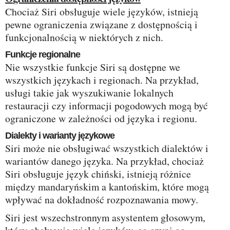
Chociaż Siri obsługuje wiele języków, istnieją
pewne ograniczenia związane z dostępnością i
funkcjonalnością w niektórych z nich.
Funkcje regionalne
Nie wszystkie funkcje Siri są dostępne we
wszystkich językach i regionach. Na przykład,
usługi takie jak wyszukiwanie lokalnych
restauracji czy informacji pogodowych mogą być
ograniczone w zależności od języka i regionu.
Dialekty i warianty językowe
Siri może nie obsługiwać wszystkich dialektów i
wariantów danego języka. Na przykład, chociaż
Siri obsługuje język chiński, istnieją różnice
między mandaryńskim a kantońskim, które mogą
wpływać na dokładność rozpoznawania mowy.
Siri jest wszechstronnym asystentem głosowym,