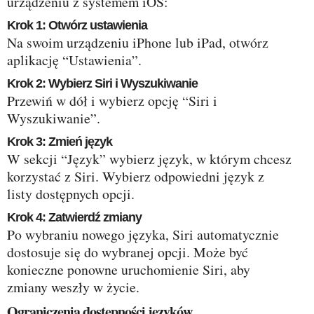
urządzeniu z systemem iOS:
Krok 1: Otwórz ustawienia
Na swoim urządzeniu iPhone lub iPad, otwórz
aplikację “Ustawienia”.
Krok 2: Wybierz Siri i Wyszukiwanie
Przewiń w dół i wybierz opcję “Siri i
Wyszukiwanie”.
Krok 3: Zmień język
W sekcji “Język” wybierz język, w którym chcesz
korzystać z Siri. Wybierz odpowiedni język z
listy dostępnych opcji.
Krok 4: Zatwierdź zmiany
Po wybraniu nowego języka, Siri automatycznie
dostosuje się do wybranej opcji. Może być
konieczne ponowne uruchomienie Siri, aby
zmiany weszły w życie.
Ograniczenia dostępności języków