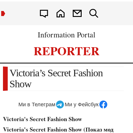
Information Portal
REPORTER
Victoria’s Secret Fashion
Show
Ми в Телеграм
Ми у Фейсбук
Victoria's Secret Fashion Show
Victoria's Secret Fashion Show (Показ мод