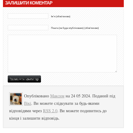
ЗАЛИШИТИ КОМЕНТАР
Ім'я (обов'язково)
Пошта (не буде опубліковано) (обов'язково)
Опубліковано
Максим
на 24 05 2024. Поданий під
Вікі
. Ви можете слідкувати за будь-якими
відповідями через
RSS 2.0
. Ви можете подивитись до
кінця і залишити відповідь.