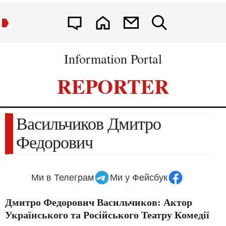
Information Portal
REPORTER
Васильчиков Дмитро
Федорович
Ми в Телеграм
Ми у Фейсбук
Дмитро Федорович Васильчиков: Актор
Українського та Російського Театру Комедії