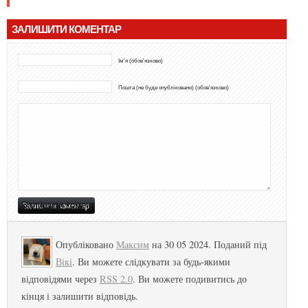
ЗАЛИШИТИ КОМЕНТАР
Ім'я (обов'язково)
Пошта (не буде опубліковано) (обов'язково)
Опубліковано
Максим
на 30 05 2024. Поданий під
Вікі
. Ви можете слідкувати за будь-якими
відповідями через
RSS 2.0
. Ви можете подивитись до
кінця і залишити відповідь.