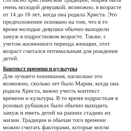
очень молодой девушкой, возможно, в возрасте
от 14 до 16 лет, когда она родила Христа. Это
предположение основано на том, что в то
время молодые девушки обычно выходили
замуж в подростковом возрасте. Также, с
учетом жизненного периода женщин, этот
возраст считался оптимальным для рождения
детей.
Контекст времени и культуры
Для лучшего понимания, насколько это
возможно, сколько лет было Марии, когда она
родила Христа, важно учесть контекст
времени и культуры. В то время подросткам в
розовых рубашках было обычно выходить
замуж и иметь детей на ранних стадиях их
жизни. Традиции и обычаи того времени
можно считать факторами, которые могли