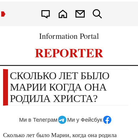
Information Portal
REPORTER
СКОЛЬКО ЛЕТ БЫЛО
МАРИИ КОГДА ОНА
РОДИЛА ХРИСТА?
Ми в Телеграм
Ми у Фейсбук
Сколько лет было Марии, когда она родила