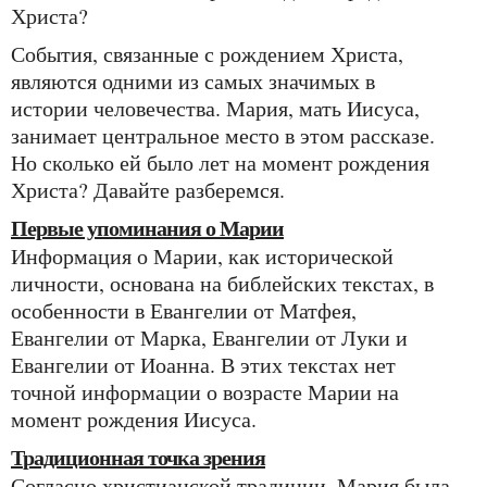
Христа?
События, связанные с рождением Христа,
являются одними из самых значимых в
истории человечества. Мария, мать Иисуса,
занимает центральное место в этом рассказе.
Но сколько ей было лет на момент рождения
Христа? Давайте разберемся.
Первые упоминания о Марии
Информация о Марии, как исторической
личности, основана на библейских текстах, в
особенности в Евангелии от Матфея,
Евангелии от Марка, Евангелии от Луки и
Евангелии от Иоанна. В этих текстах нет
точной информации о возрасте Марии на
момент рождения Иисуса.
Традиционная точка зрения
Согласно христианской традиции, Мария была