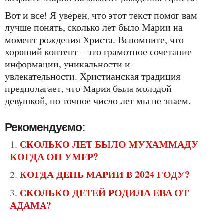
Вот и все! Я уверен, что этот текст помог вам
лучше понять, сколько лет было Марии на
момент рождения Христа. Вспомните, что
хороший контент – это грамотное сочетание
информации, уникальности и
увлекательности. Христианская традиция
предполагает, что Мария была молодой
девушкой, но точное число лет мы не знаем.
Рекомендуємо:
СКОЛЬКО ЛЕТ БЫЛО МУХАММАДУ
КОГДА ОН УМЕР?
КОГДА ДЕНЬ МАРИИ В 2024 ГОДУ?
СКОЛЬКО ДЕТЕЙ РОДИЛА ЕВА ОТ
АДАМА?