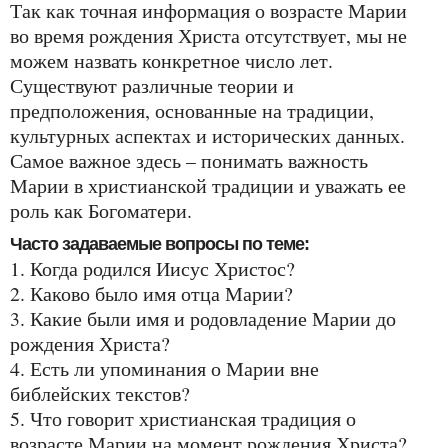
Так как точная информация о возрасте Марии
во время рождения Христа отсутствует, мы не
можем назвать конкретное число лет.
Существуют различные теории и
предположения, основанные на традиции,
культурных аспектах и исторических данных.
Самое важное здесь – понимать важность
Марии в христианской традиции и уважать ее
роль как Богоматери.
Часто задаваемые вопросы по теме:
1. Когда родился Иисус Христос?
2. Каково было имя отца Марии?
3. Какие были имя и родовладение Марии до
рождения Христа?
4. Есть ли упоминания о Марии вне
библейских текстов?
5. Что говорит христианская традиция о
возрасте Марии на момент рождения Христа?