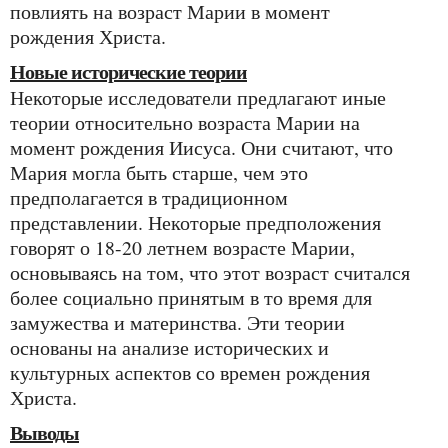
повлиять на возраст Марии в момент
рождения Христа.
Новые исторические теории
Некоторые исследователи предлагают иные
теории относительно возраста Марии на
момент рождения Иисуса. Они считают, что
Мария могла быть старше, чем это
предполагается в традиционном
представлении. Некоторые предположения
говорят о 18-20 летнем возрасте Марии,
основываясь на том, что этот возраст считался
более социально принятым в то время для
замужества и материнства. Эти теории
основаны на анализе исторических и
культурных аспектов со времен рождения
Христа.
Выводы