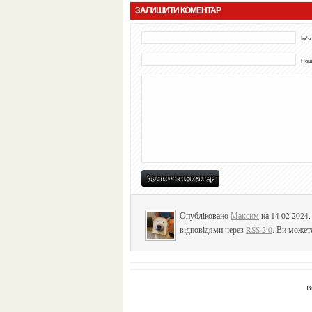
ЗАЛИШИТИ КОМЕНТАР
Ім'я
Пошт
Опубліковано
Максим
на 14 02 2024
відповідями через
RSS 2.0
. Ви может