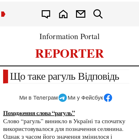
Information Portal
REPORTER
Що таке рагуль Відповідь
Ми в Телеграм
Ми у Фейсбук
Походження слова “рагуль”
Слово “рагуль” виникло в Україні та спочатку
використовувалося для позначення селянина.
Однак з часом його значення змінилося і