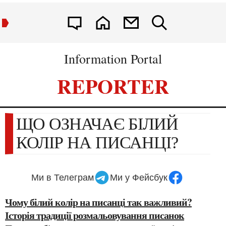
Information Portal
REPORTER
ЩО ОЗНАЧАЄ БІЛИЙ
КОЛІР НА ПИСАНЦІ?
Ми в Телеграм
Ми у Фейсбук
Чому білий колір на писанці так важливий?
Історія традиції розмальовування писанок