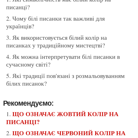
писанці?
Чому білі писанки так важливі для
українців?
Як використовується білий колір на
писанках у традиційному мистецтві?
Як можна інтерпретувати білі писанки в
сучасному світі?
Які традиції пов'язані з розмальовуванням
білих писанок?
Рекомендуємо:
ЩО ОЗНАЧАЄ ЖОВТИЙ КОЛІР НА
ПИСАНЦІ?
ЩО ОЗНАЧАЄ ЧЕРВОНИЙ КОЛІР НА