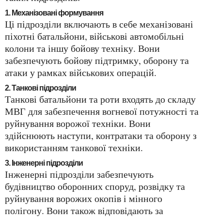
1. Механізовані формування
Ці підрозділи включають в себе механізовані
піхотні батальйони, військові автомобільні
колони та іншу бойову техніку. Вони
забезпечують бойову підтримку, оборону та
атаки у рамках військових операцій.
2. Танкові підрозділи
Танкові батальйони та роти входять до складу
МВГ для забезпечення вогневої потужності та
руйнування ворожої техніки. Вони
здійснюють наступи, контратаки та оборону з
використанням танкової техніки.
3. Інженерні підрозділи
Інженерні підрозділи забезпечують
будівництво оборонних споруд, розвідку та
руйнування ворожих окопів і мінного
полігону. Вони також відповідають за