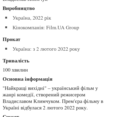
Виробництво
Україна, 2022 рік
Кінокомпанія: Film.UA Group
Прокат
Україна: з 2 лютого 2022 року
Тривалість
100 хвилин
Основна інформація
"Найкращі вихідні" – український фільм у
жанрі комедії, створений режисером
Владиславом Климчуком. Прем'єра фільму в
Україні відбулася 2 лютого 2022 року.
Сюжет