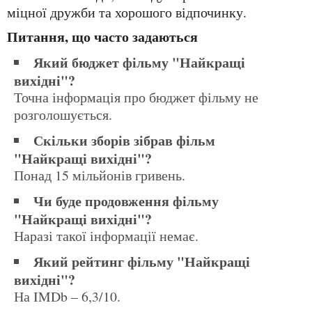
міцної дружби та хорошого відпочинку.
Питання, що часто задаються
Який бюджет фільму "Найкращі
вихідні"?
Точна інформація про бюджет фільму не
розголошується.
Скільки зборів зібрав фільм
"Найкращі вихідні"?
Понад 15 мільйонів гривень.
Чи буде продовження фільму
"Найкращі вихідні"?
Наразі такої інформації немає.
Який рейтинг фільму "Найкращі
вихідні"?
На IMDb – 6,3/10.