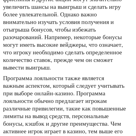
увеличить шансы на выигрыш и сделать игру
более увлекательной. Однако важно
внимательно изучать условия получения и
отыгрыша бонусов, чтобы избежать
разочарований. Например, некоторые бонусы
могут иметь высокие вейджеры, что означает,
что игроку необходимо сделать определенное
количество ставок, прежде чем он сможет
вывести выигрыш.
Программа лояльности также является
важным аспектом, который следует учитывать
при выборе онлайн-казино. Программа
лояльности обычно предлагает игрокам
различные привилегии, такие как повышенные
лимиты на вывод средств, персональные
бонусы, кэшбэк и другие преимущества. Чем
активнее игрок играет в казино, тем выше его