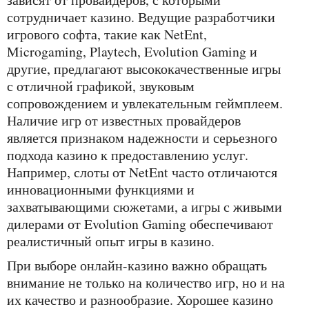
сотрудничает казино. Ведущие разработчики
игрового софта, такие как NetEnt,
Microgaming, Playtech, Evolution Gaming и
другие, предлагают высококачественные игры
с отличной графикой, звуковым
сопровождением и увлекательным геймплеем.
Наличие игр от известных провайдеров
является признаком надежности и серьезного
подхода казино к предоставлению услуг.
Например, слоты от NetEnt часто отличаются
инновационными функциями и
захватывающими сюжетами, а игры с живыми
дилерами от Evolution Gaming обеспечивают
реалистичный опыт игры в казино.
При выборе онлайн-казино важно обращать
внимание не только на количество игр, но и на
их качество и разнообразие. Хорошее казино