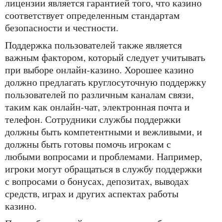
лицензии является гарантией того, что казино
соответствует определенным стандартам
безопасности и честности.
Поддержка пользователей также является
важным фактором, который следует учитывать
при выборе онлайн-казино. Хорошее казино
должно предлагать круглосуточную поддержку
пользователей по различным каналам связи,
таким как онлайн-чат, электронная почта и
телефон. Сотрудники службы поддержки
должны быть компетентными и вежливыми, и
должны быть готовы помочь игрокам с
любыми вопросами и проблемами. Например,
игроки могут обращаться в службу поддержки
с вопросами о бонусах, депозитах, выводах
средств, играх и других аспектах работы
казино.