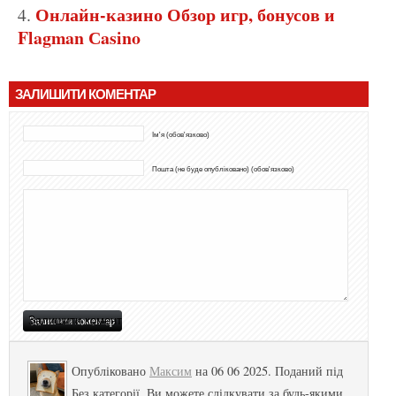
Онлайн-казино Обзор игр, бонусов и
Flagman Сasino
ЗАЛИШИТИ КОМЕНТАР
Ім'я (обов'язково)
Пошта (не буде опубліковано) (обов'язково)
Опубліковано
Максим
на 06 06 2025. Поданий під
Без категорії. Ви можете слідкувати за будь-якими