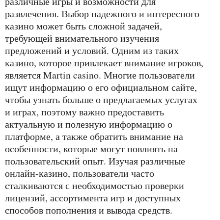
различные игры и возможности для
развлечения. Выбор надежного и интересного
казино может быть сложной задачей,
требующей внимательного изучения
предложений и условий. Одним из таких
казино, которое привлекает внимание игроков,
является Martin casino. Многие пользователи
ищут информацию о его официальном сайте,
чтобы узнать больше о предлагаемых услугах
и играх, поэтому важно предоставить
актуальную и полезную информацию о
платформе, а также обратить внимание на
особенности, которые могут повлиять на
пользовательский опыт. Изучая различные
онлайн-казино, пользователи часто
сталкиваются с необходимостью проверки
лицензий, ассортимента игр и доступных
способов пополнения и вывода средств.