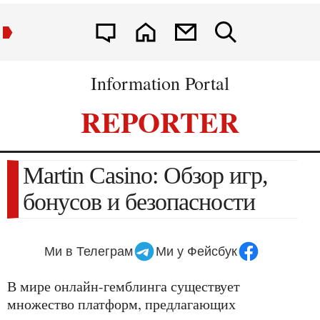
Information Portal
REPORTER
Martin Casino: Обзор игр,
бонусов и безопасности
Ми в Телеграм
Ми у Фейсбук
В мире онлайн-гемблинга существует
множество платформ, предлагающих