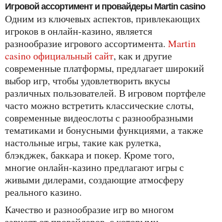
Игровой ассортимент и провайдеры Martin casino
Одним из ключевых аспектов, привлекающих
игроков в онлайн-казино, является
разнообразие игрового ассортимента.
Martin
casino официальный сайт
, как и другие
современные платформы, предлагает широкий
выбор игр, чтобы удовлетворить вкусы
различных пользователей. В игровом портфеле
часто можно встретить классические слоты,
современные видеослоты с разнообразными
тематиками и бонусными функциями, а также
настольные игры, такие как рулетка,
блэкджек, баккара и покер. Кроме того,
многие онлайн-казино предлагают игры с
живыми дилерами, создающие атмосферу
реального казино.
Качество и разнообразие игр во многом
зависят от провайдеров, с которыми