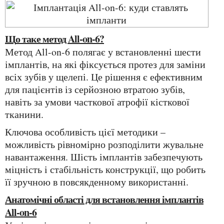
Що таке метод All-on-6?
Метод All-on-6 полягає у встановленні шести
імплантів, на які фіксується протез для заміни
всіх зубів у щелепі. Це рішення є ефективним
для пацієнтів із серйозною втратою зубів,
навіть за умови часткової атрофії кісткової
тканини.
Ключова особливість цієї методики –
можливість рівномірно розподілити жувальне
навантаження. Шість імплантів забезпечують
міцність і стабільність конструкції, що робить
її зручною в повсякденному використанні.
Анатомічні області для встановлення імплантів
All-on-6