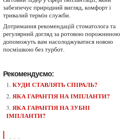
забезпечує природний вигляд, комфорт і
тривалий термін служби.
Дотримання рекомендацій стоматолога та
регулярний догляд за ротовою порожниною
допоможуть вам насолоджуватися новою
посмішкою без турбот.
Рекомендуємо:
КУДИ СТАВЛЯТЬ СПІРАЛЬ?
ЯКА ГАРАНТІЯ НА ІМПЛАНТИ?
ЯКА ГАРАНТІЯ НА ЗУБНІ
ІМПЛАНТИ?