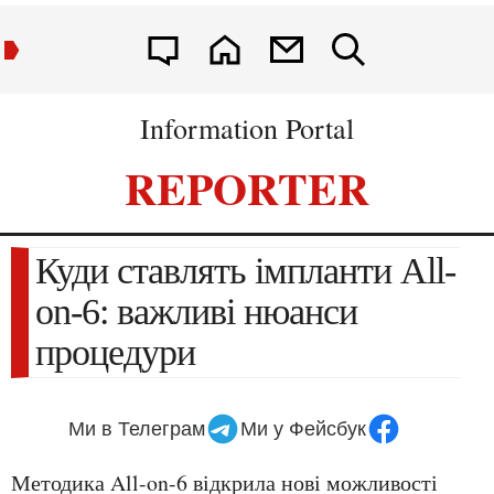
Information Portal
REPORTER
Куди ставлять імпланти All-
on-6: важливі нюанси
процедури
Ми в Телеграм
Ми у Фейсбук
Методика All-on-6 відкрила нові можливості