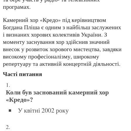
програмах.
Камерний хор «Кредо» під керівництвом
Богдана Пліша є одним з найбільш заслужених
і визнаних хорових колективів України. З
моменту заснування хор здійснив значний
внесок у розвиток хорового мистецтва, завдяки
високому професіоналізму, широкому
репертуару та активній концертній діяльності.
Часті питання
Коли був заснований камерний хор
«Кредо»?
У квітні 2002 року