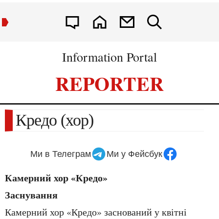
Information Portal
REPORTER
Кредо (хор)
Ми в Телеграм
Ми у Фейсбук
Камерний хор «Кредо»
Заснування
Камерний хор «Кредо» заснований у квітні