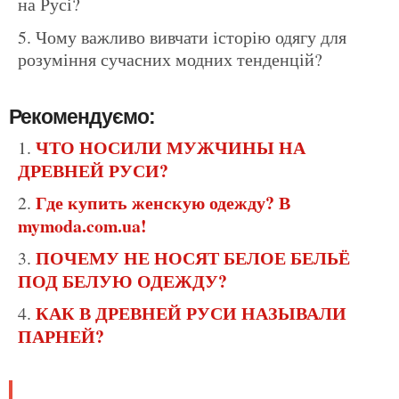
на Русі?
Чому важливо вивчати історію одягу для
розуміння сучасних модних тенденцій?
Рекомендуємо:
ЧТО НОСИЛИ МУЖЧИНЫ НА
ДРЕВНЕЙ РУСИ?
Где купить женскую одежду? В
mymoda.com.ua!
ПОЧЕМУ НЕ НОСЯТ БЕЛОЕ БЕЛЬЁ
ПОД БЕЛУЮ ОДЕЖДУ?
КАК В ДРЕВНЕЙ РУСИ НАЗЫВАЛИ
ПАРНЕЙ?