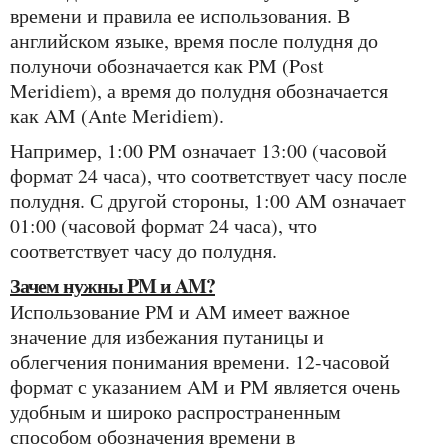
времени и правила ее использования. В
английском языке, время после полудня до
полуночи обозначается как PM (Post
Meridiem), а время до полудня обозначается
как AM (Ante Meridiem).
Например, 1:00 PM означает 13:00 (часовой
формат 24 часа), что соответствует часу после
полудня. С другой стороны, 1:00 AM означает
01:00 (часовой формат 24 часа), что
соответствует часу до полудня.
Зачем нужны PM и AM?
Использование PM и AM имеет важное
значение для избежания путаницы и
облегчения понимания времени. 12-часовой
формат с указанием AM и PM является очень
удобным и широко распространенным
способом обозначения времени в