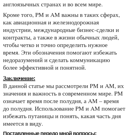
англоязычных странах и во всем мире.
Кроме того, PM и AM важны в таких сферах,
как авиационная и железнодорожная
индустрии, международные бизнес-сделки и
контракты, а также в жизни обычных людей,
чтобы четко и точно определить нужное
время. Эти обозначения помогают избежать
недоразумений и сделать коммуникацию
более эффективной и понятной.
Заключение:
В данной статье мы рассмотрели PM и AM, их
значения и важность в современном мире. PM
означает время после полудня, а AM – время
до полудня. Использование PM и AM помогает
избежать путаницы и понять, какая часть дня
имеется в виду.
Поставленные передо мной вопросы: