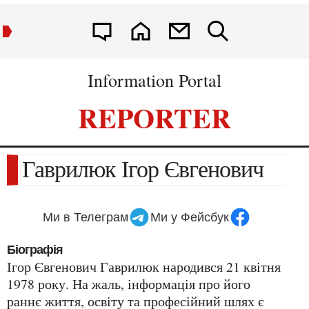
Information Portal
REPORTER
Гаврилюк Ігор Євгенович
Ми в Телеграм
Ми у Фейсбук
Біографія
Ігор Євгенович Гаврилюк народився 21 квітня
1978 року. На жаль, інформація про його
раннє життя, освіту та професійний шлях є