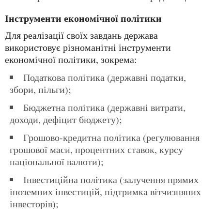
Інструменти економічної політики
Для реалізації своїх завдань держава
використовує різноманітні інструменти
економічної політики, зокрема:
Податкова політика (державні податки,
збори, пільги);
Бюджетна політика (державні витрати,
доходи, дефіцит бюджету);
Грошово-кредитна політика (регулювання
грошової маси, процентних ставок, курсу
національної валюти);
Інвестиційна політика (залучення прямих
іноземних інвестицій, підтримка вітчизняних
інвесторів);