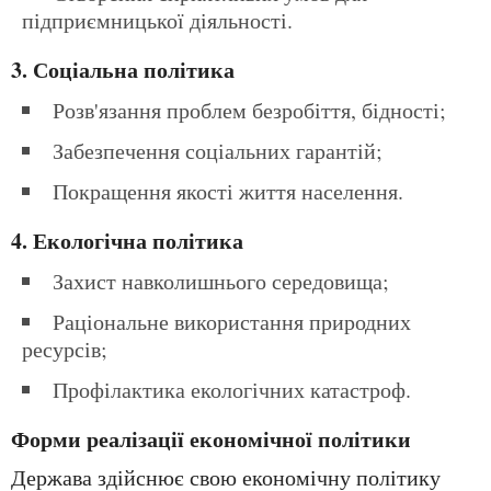
підприємницької діяльності.
3. Соціальна політика
Розв'язання проблем безробіття, бідності;
Забезпечення соціальних гарантій;
Покращення якості життя населення.
4. Екологічна політика
Захист навколишнього середовища;
Раціональне використання природних
ресурсів;
Профілактика екологічних катастроф.
Форми реалізації економічної політики
Держава здійснює свою економічну політику