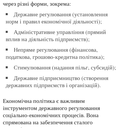
через різні форми, зокрема:
Державне регулювання (установлення
норм і правил економічної діяльності);
Адміністративне управління (прямий
вплив на діяльність підприємств);
Непряме регулювання (фінансова,
податкова, грошово-кредитна політика);
Стимулювання (надання пільг, субсидій);
Державне підприємництво (створення
державних підприємств і організацій).
Економічна політика є важливим
інструментом державного регулювання
соціально-економічних процесів. Вона
спрямована на забезпечення сталого