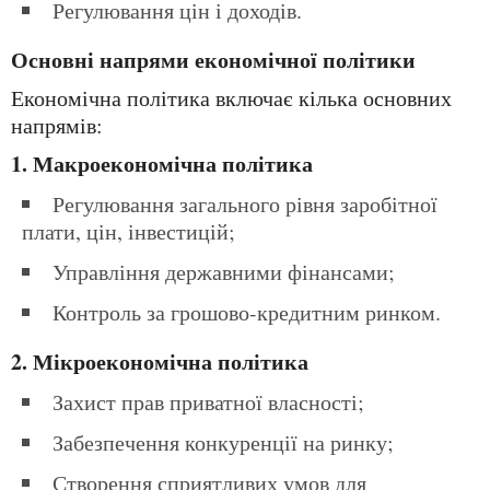
Регулювання цін і доходів.
Основні напрями економічної політики
Економічна політика включає кілька основних
напрямів:
1. Макроекономічна політика
Регулювання загального рівня заробітної
плати, цін, інвестицій;
Управління державними фінансами;
Контроль за грошово-кредитним ринком.
2. Мікроекономічна політика
Захист прав приватної власності;
Забезпечення конкуренції на ринку;
Створення сприятливих умов для