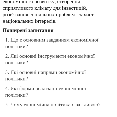
економічного розвитку, створення
сприятливого клімату для інвестицій,
розв'язання соціальних проблем і захист
національних інтересів.
Поширені запитання
Що є основним завданням економічної
політики?
Які основні інструменти економічної
політики?
Які основні напрями економічної
політики?
Які форми реалізації економічної
політики?
Чому економічна політика є важливою?