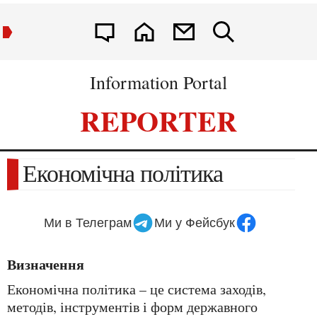
Information Portal
REPORTER
Економічна політика
Ми в Телеграм
Ми у Фейсбук
Визначення
Економічна політика – це система заходів,
методів, інструментів і форм державного