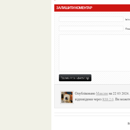
ЗАЛИШИТИ КОМЕНТАР
Ім'я
Пошт
Опубліковано
Максим
на 22 03 2024
відповідями через
RSS 2.0
. Ви может