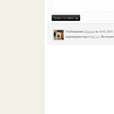
Опубліковано
Максим
на 16 02 2024
відповідями через
RSS 2.0
. Ви может