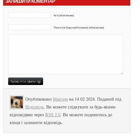
ЗАЛИШИТИ КОМЕНТАР
Ім'я (обов'язково)
Пошта (не буде опубліковано) (обов'язково)
Опубліковано
Максим
на 14 02 2024. Поданий під
Відповідь
. Ви можете слідкувати за будь-якими
відповідями через
RSS 2.0
. Ви можете подивитись до
кінця і залишити відповідь.