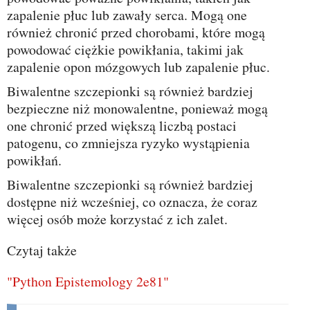
zapalenie płuc lub zawały serca. Mogą one
również chronić przed chorobami, które mogą
powodować ciężkie powikłania, takimi jak
zapalenie opon mózgowych lub zapalenie płuc.
Biwalentne szczepionki są również bardziej
bezpieczne niż monowalentne, ponieważ mogą
one chronić przed większą liczbą postaci
patogenu, co zmniejsza ryzyko wystąpienia
powikłań.
Biwalentne szczepionki są również bardziej
dostępne niż wcześniej, co oznacza, że coraz
więcej osób może korzystać z ich zalet.
Czytaj także
"Python Epistemology 2e81"