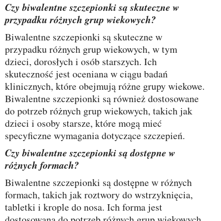
Czy biwalentne szczepionki są skuteczne w
przypadku różnych grup wiekowych?
Biwalentne szczepionki są skuteczne w
przypadku różnych grup wiekowych, w tym
dzieci, dorosłych i osób starszych. Ich
skuteczność jest oceniana w ciągu badań
klinicznych, które obejmują różne grupy wiekowe.
Biwalentne szczepionki są również dostosowane
do potrzeb różnych grup wiekowych, takich jak
dzieci i osoby starsze, które mogą mieć
specyficzne wymagania dotyczące szczepień.
Czy biwalentne szczepionki są dostępne w
różnych formach?
Biwalentne szczepionki są dostępne w różnych
formach, takich jak roztwory do wstrzyknięcia,
tabletki i krople do nosa. Ich forma jest
dostosowana do potrzeb różnych grup wiekowych