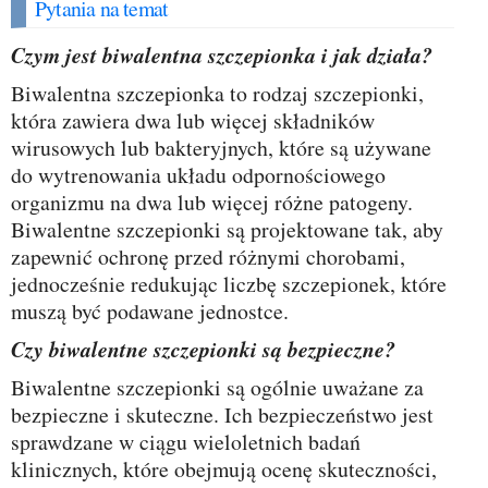
Pytania na temat
Czym jest biwalentna szczepionka i jak działa?
Biwalentna szczepionka to rodzaj szczepionki,
która zawiera dwa lub więcej składników
wirusowych lub bakteryjnych, które są używane
do wytrenowania układu odpornościowego
organizmu na dwa lub więcej różne patogeny.
Biwalentne szczepionki są projektowane tak, aby
zapewnić ochronę przed różnymi chorobami,
jednocześnie redukując liczbę szczepionek, które
muszą być podawane jednostce.
Czy biwalentne szczepionki są bezpieczne?
Biwalentne szczepionki są ogólnie uważane za
bezpieczne i skuteczne. Ich bezpieczeństwo jest
sprawdzane w ciągu wieloletnich badań
klinicznych, które obejmują ocenę skuteczności,