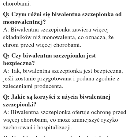
chorobami.
Q: Czym różni się biwalentna szczepionka od
monowalentnej?
A: Biwalentna szczepionka zawiera więcej
składników niż monowalenta, co oznacza, że
chroni przed więcej chorobami.
Q: Czy biwalentna szczepionka jest
bezpieczna?
A: Tak, biwalentna szczepionka jest bezpieczna,
jeśli zostanie przygotowana i podana zgodnie z
zaleceniami producenta.
Q: Jakie są korzyści z użycia biwalentnej
szczepionki?
A: Biwalentna szczepionka oferuje ochronę przed
więcej chorobami, co może zmniejszyć ryzyko
zachorowań i hospitalizacji.