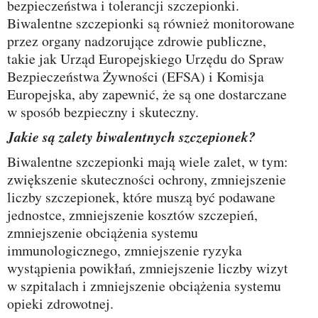
bezpieczeństwa i tolerancji szczepionki.
Biwalentne szczepionki są również monitorowane
przez organy nadzorujące zdrowie publiczne,
takie jak Urząd Europejskiego Urzędu do Spraw
Bezpieczeństwa Żywności (EFSA) i Komisja
Europejska, aby zapewnić, że są one dostarczane
w sposób bezpieczny i skuteczny.
Jakie są zalety biwalentnych szczepionek?
Biwalentne szczepionki mają wiele zalet, w tym:
zwiększenie skuteczności ochrony, zmniejszenie
liczby szczepionek, które muszą być podawane
jednostce, zmniejszenie kosztów szczepień,
zmniejszenie obciążenia systemu
immunologicznego, zmniejszenie ryzyka
wystąpienia powikłań, zmniejszenie liczby wizyt
w szpitalach i zmniejszenie obciążenia systemu
opieki zdrowotnej.