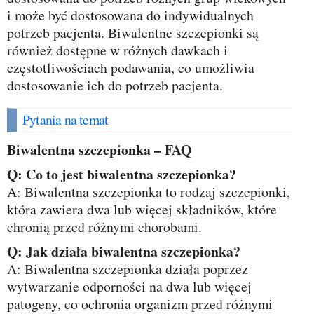
i może być dostosowana do indywidualnych
potrzeb pacjenta. Biwalentne szczepionki są
również dostępne w różnych dawkach i
częstotliwościach podawania, co umożliwia
dostosowanie ich do potrzeb pacjenta.
Pytania na temat
Biwalentna szczepionka – FAQ
Q: Co to jest biwalentna szczepionka?
A: Biwalentna szczepionka to rodzaj szczepionki,
która zawiera dwa lub więcej składników, które
chronią przed różnymi chorobami.
Q: Jak działa biwalentna szczepionka?
A: Biwalentna szczepionka działa poprzez
wytwarzanie odporności na dwa lub więcej
patogeny, co ochronia organizm przed różnymi