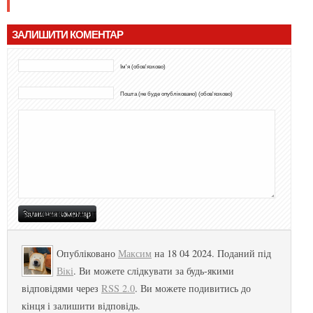
ЗАЛИШИТИ КОМЕНТАР
Ім'я (обов'язково)
Пошта (не буде опубліковано) (обов'язково)
Опубліковано
Максим
на 18 04 2024. Поданий під
Вікі
. Ви можете слідкувати за будь-якими
відповідями через
RSS 2.0
. Ви можете подивитись до
кінця і залишити відповідь.