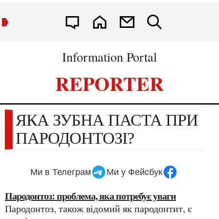
Information Portal
REPORTER
ЯКА ЗУБНА ПАСТА ПРИ
ПАРОДОНТОЗІ?
Ми в Телеграм
Ми у Фейсбук
Пародонтоз: проблема, яка потребує уваги
Пародонтоз, також відомий як пародонтит, є