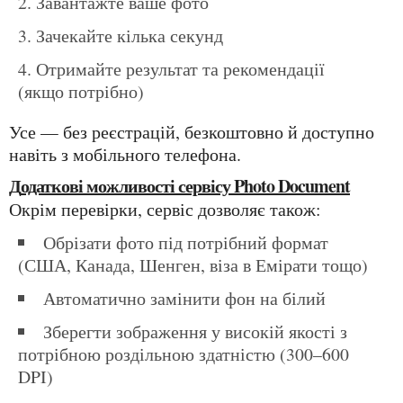
Завантажте ваше фото
Зачекайте кілька секунд
Отримайте результат та рекомендації
(якщо потрібно)
Усе — без реєстрацій, безкоштовно й доступно
навіть з мобільного телефона.
Додаткові можливості сервісу Photo Document
Окрім перевірки, сервіс дозволяє також:
Обрізати фото під потрібний формат
(США, Канада, Шенген, віза в Емірати тощо)
Автоматично замінити фон на білий
Зберегти зображення у високій якості з
потрібною роздільною здатністю (300–600
DPI)