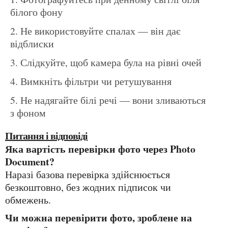
білого фону
Не використовуйте спалах — він дає
відблиски
Слідкуйте, щоб камера була на рівні очей
Вимкніть фільтри чи ретушування
Не надягайте білі речі — вони зливаються
з фоном
Питання і відповіді
Яка вартість перевірки фото через Photo
Document?
Наразі базова перевірка здійснюється
безкоштовно, без жодних підписок чи
обмежень.
Чи можна перевірити фото, зроблене на