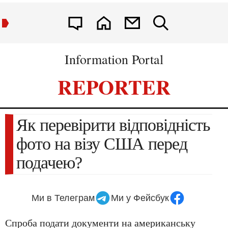
Information Portal
REPORTER
Як перевірити відповідність
фото на візу США перед
подачею?
Ми в Телеграм
Ми у Фейсбук
Спроба подати документи на американську