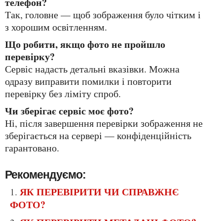
телефон?
Так, головне — щоб зображення було чітким і
з хорошим освітленням.
Що робити, якщо фото не пройшло
перевірку?
Сервіс надасть детальні вказівки. Можна
одразу виправити помилки і повторити
перевірку без ліміту спроб.
Чи зберігає сервіс моє фото?
Ні, після завершення перевірки зображення не
зберігається на сервері — конфіденційність
гарантовано.
Рекомендуємо:
ЯК ПЕРЕВІРИТИ ЧИ СПРАВЖНЄ
ФОТО?