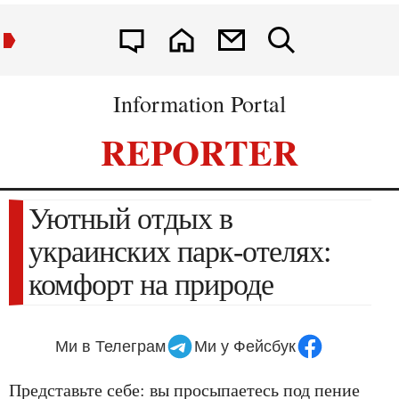
Information Portal
REPORTER
Уютный отдых в
украинских парк-отелях:
комфорт на природе
Ми в Телеграм
Ми у Фейсбук
Представьте себе: вы просыпаетесь под пение