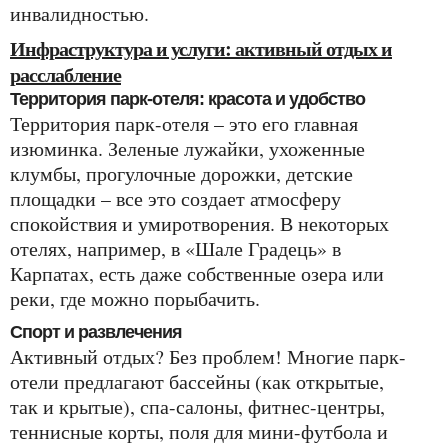
инвалидностью.
Инфраструктура и услуги: активный отдых и
расслабление
Территория парк-отеля: красота и удобство
Территория парк-отеля – это его главная
изюминка. Зеленые лужайки, ухоженные
клумбы, прогулочные дорожки, детские
площадки – все это создает атмосферу
спокойствия и умиротворения. В некоторых
отелях, например, в «Шале Градець» в
Карпатах, есть даже собственные озера или
реки, где можно порыбачить.
Спорт и развлечения
Активный отдых? Без проблем! Многие парк-
отели предлагают бассейны (как открытые,
так и крытые), спа-салоны, фитнес-центры,
теннисные корты, поля для мини-футбола и