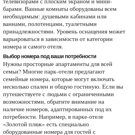
телевизорами с плоским экраном и мини-
барами. Ванные комнаты оборудованы всем
необходимым: душевыми кабинами или
ваннами, полотенцами, туалетными
принадлежностями. Уровень оснащения может
варьироваться в зависимости от категории
номера и самого отеля.
Выбор номера под ваши потребности
Нужны просторные апартаменты для всей
семьи? Многие парк-отели предлагают
семейные номера, которые могут включать
несколько спален и общую гостиную. Если вы
путешествуете с людьми с ограниченными
возможностями, обратите внимание на
наличие номеров, адаптированных под их
потребности. Например, в парке-отеле
«Золотой пляж» есть специально
оборудованные номера для гостей с