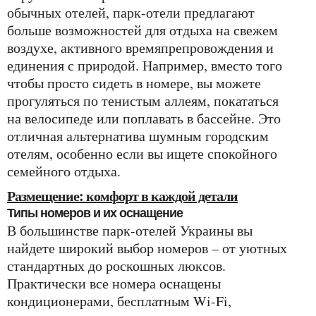
обычных отелей, парк-отели предлагают
больше возможностей для отдыха на свежем
воздухе, активного времяпрепровождения и
единения с природой. Например, вместо того
чтобы просто сидеть в номере, вы можете
прогуляться по тенистым аллеям, покататься
на велосипеде или поплавать в бассейне. Это
отличная альтернатива шумным городским
отелям, особенно если вы ищете спокойного
семейного отдыха.
Размещение: комфорт в каждой детали
Типы номеров и их оснащение
В большинстве парк-отелей Украины вы
найдете широкий выбор номеров – от уютных
стандартных до роскошных люксов.
Практически все номера оснащены
кондиционерами, бесплатным Wi-Fi,