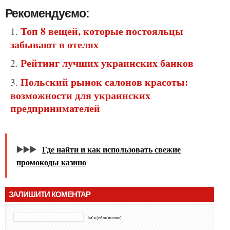
Рекомендуємо:
Топ 8 вещей, которые постояльцы
забывают в отелях
Рейтинг лучших украинских банков
Польский рынок салонов красоты:
возможности для украинских
предпринимателей
▶️▶️▶️
Где найти и как использовать свежие
промокоды казино
ЗАЛИШИТИ КОМЕНТАР
Ім'я (обов'язково)