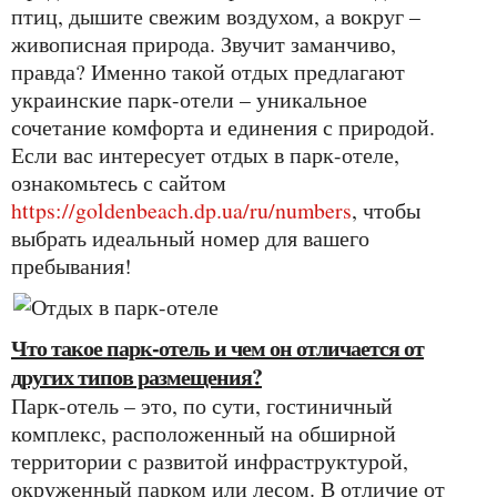
птиц, дышите свежим воздухом, а вокруг –
живописная природа. Звучит заманчиво,
правда? Именно такой отдых предлагают
украинские парк-отели – уникальное
сочетание комфорта и единения с природой.
Если вас интересует отдых в парк-отеле,
ознакомьтесь с сайтом
https://goldenbeach.dp.ua/ru/numbers
, чтобы
выбрать идеальный номер для вашего
пребывания!
Что такое парк-отель и чем он отличается от
других типов размещения?
Парк-отель – это, по сути, гостиничный
комплекс, расположенный на обширной
территории с развитой инфраструктурой,
окруженный парком или лесом. В отличие от