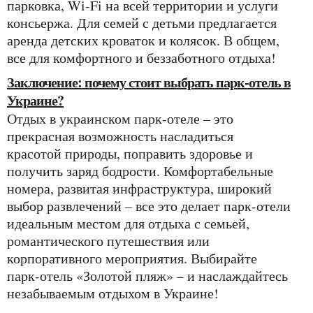
парковка, Wi-Fi на всей территории и услуги
консьержа. Для семей с детьми предлагается
аренда детских кроваток и колясок. В общем,
все для комфортного и беззаботного отдыха!
Заключение: почему стоит выбрать парк-отель в
Украине?
Отдых в украинском парк-отеле – это
прекрасная возможность насладиться
красотой природы, поправить здоровье и
получить заряд бодрости. Комфортабельные
номера, развитая инфраструктура, широкий
выбор развлечений – все это делает парк-отели
идеальным местом для отдыха с семьей,
романтического путешествия или
корпоративного мероприятия. Выбирайте
парк-отель «Золотой пляж» – и наслаждайтесь
незабываемым отдыхом в Украине!