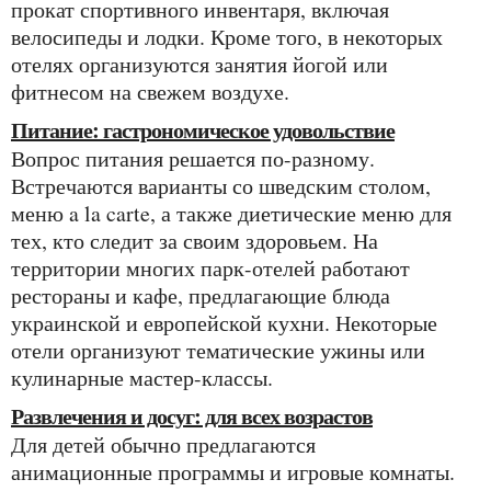
прокат спортивного инвентаря, включая
велосипеды и лодки. Кроме того, в некоторых
отелях организуются занятия йогой или
фитнесом на свежем воздухе.
Питание: гастрономическое удовольствие
Вопрос питания решается по-разному.
Встречаются варианты со шведским столом,
меню a la carte, а также диетические меню для
тех, кто следит за своим здоровьем. На
территории многих парк-отелей работают
рестораны и кафе, предлагающие блюда
украинской и европейской кухни. Некоторые
отели организуют тематические ужины или
кулинарные мастер-классы.
Развлечения и досуг: для всех возрастов
Для детей обычно предлагаются
анимационные программы и игровые комнаты.