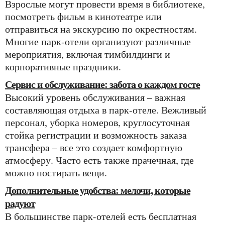
Взрослые могут провести время в библиотеке,
посмотреть фильм в кинотеатре или
отправиться на экскурсию по окрестностям.
Многие парк-отели организуют различные
мероприятия, включая тимбилдинги и
корпоративные праздники.
Сервис и обслуживание: забота о каждом госте
Высокий уровень обслуживания – важная
составляющая отдыха в парк-отеле. Вежливый
персонал, уборка номеров, круглосуточная
стойка регистрации и возможность заказа
трансфера – все это создает комфортную
атмосферу. Часто есть также прачечная, где
можно постирать вещи.
Дополнительные удобства: мелочи, которые
радуют
В большинстве парк-отелей есть бесплатная