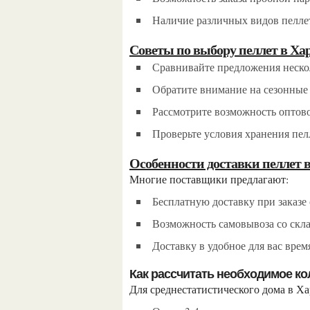
Наличие различных видов пеллет
Советы по выбору пеллет в Ха
Сравнивайте предложения неск
Обратите внимание на сезонные
Рассмотрите возможность оптов
Проверьте условия хранения пел
Особенности доставки пеллет 
Многие поставщики предлагают:
Бесплатную доставку при заказе
Возможность самовывоза со скл
Доставку в удобное для вас вре
Как рассчитать необходимое к
Для среднестатистического дома в Х