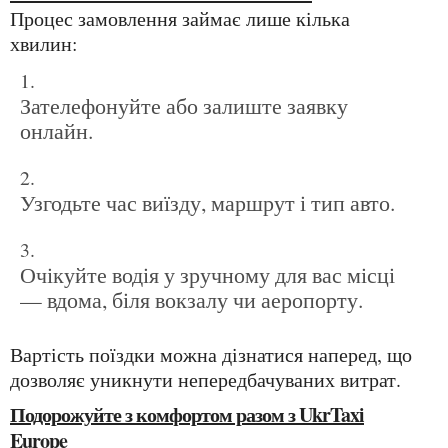
Процес замовлення займає лише кілька
хвилин:
Зателефонуйте або залиште заявку
онлайн.
Узгодьте час виїзду, маршрут і тип авто.
Очікуйте водія у зручному для вас місці
— вдома, біля вокзалу чи аеропорту.
Вартість поїздки можна дізнатися наперед, що
дозволяє уникнути непередбачуваних витрат.
Подорожуйте з комфортом разом з UkrTaxi
Europe