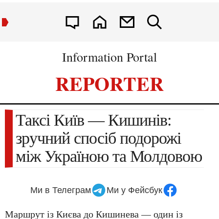
Information Portal
REPORTER
Таксі Київ — Кишинів:
зручний спосіб подорожі
між Україною та Молдовою
Ми в Телеграм
Ми у Фейсбук
Маршрут із Києва до Кишинева — один із