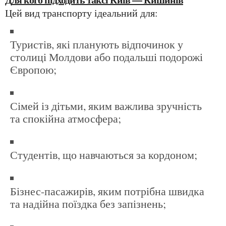
Цей вид транспорту ідеальний для:
туристів, які планують відпочинок у
столиці Молдови або подальші подорожі
Європою;
сімей із дітьми, яким важлива зручність
та спокійна атмосфера;
студентів, що навчаються за кордоном;
бізнес-пасажирів, яким потрібна швидка
та надійна поїздка без запізнень;