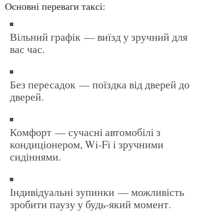
Основні переваги таксі:
Вільний графік — виїзд у зручний для
вас час.
Без пересадок — поїздка від дверей до
дверей.
Комфорт — сучасні автомобілі з
кондиціонером, Wi-Fi і зручними
сидіннями.
Індивідуальні зупинки — можливість
зробити паузу у будь-який момент.