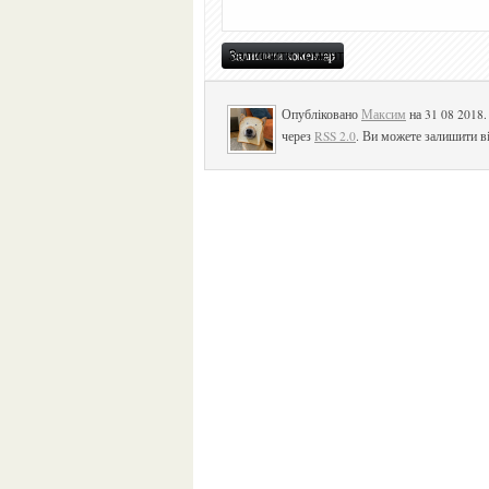
Опубліковано
Максим
на 31 08 2018
через
RSS 2.0
. Ви можете залишити ві