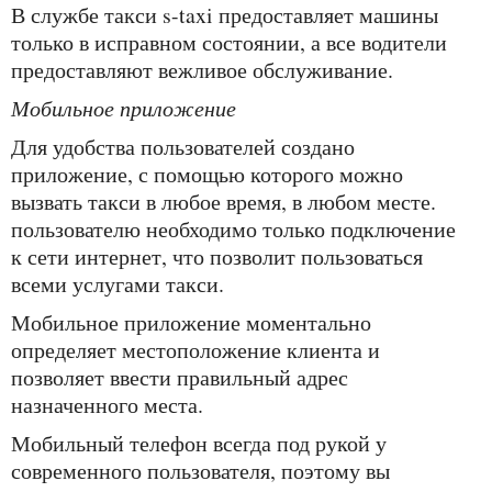
в службе такси s-taxi предоставляет машины
только в исправном состоянии, а все водители
предоставляют вежливое обслуживание.
мобильное приложение
для удобства пользователей создано
приложение, с помощью которого можно
вызвать такси в любое время, в любом месте.
пользователю необходимо только подключение
к сети интернет, что позволит пользоваться
всеми услугами такси.
мобильное приложение моментально
определяет местоположение клиента и
позволяет ввести правильный адрес
назначенного места.
мобильный телефон всегда под рукой у
современного пользователя, поэтому вы