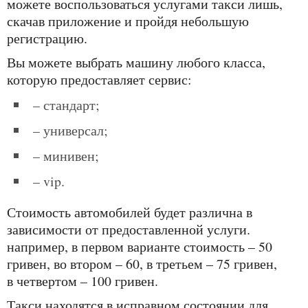
можете воспользоваться услугами такси лишь,
скачав приложение и пройдя небольшую
регистрацию.
вы можете выбрать машину любого класса,
которую предоставляет сервис:
– стандарт;
– универсал;
– минивен;
– vip.
стоимость автомобилей будет различна в
зависимости от предоставленной услуги.
например, в первом варианте стоимость – 50
гривен, во втором – 60, в третьем – 75 гривен,
в четвертом – 100 гривен.
такси находятся в исправном состоянии для