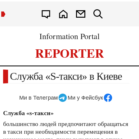
Information Portal
REPORTER
Служба «S-такси» в Киеве
Ми в Телеграм
Ми у Фейсбук
служба «s-такси»
большинство людей предпочитают обращаться
в такси при необходимости перемещения в