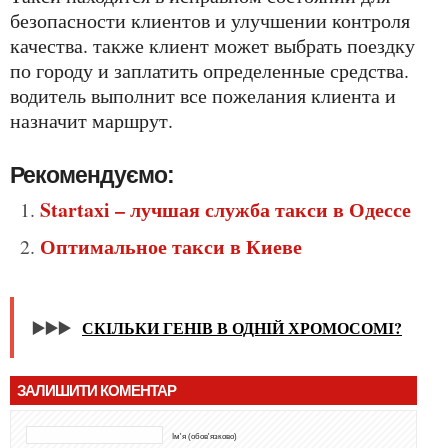
безопасности клиентов и улучшении контроля
качества. также клиент может выбрать поездку
по городу и заплатить определенные средства.
водитель выполнит все пожелания клиента и
назначит маршрут.
Рекомендуємо:
Startaxi – лучшая служба такси в Одессе
Оптимальное такси в Киеве
▶️▶️▶️
СКІЛЬКИ ГЕНІВ В ОДНІЙ ХРОМОСОМІ?
ЗАЛИШИТИ КОМЕНТАР
Ім'я (обов'язково)