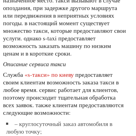
назначенное место. такси вызывают в случае
опоздания, при задержке другого маршрута
или передвижения в неприятных условиях
погоды. в настоящий момент существует
множество такси, которые предоставляют свои
услуги. однако s-taxi предоставляет
возможность заказать машину по низким
ценам и в короткие сроки.
описание сервиса такси
служба
«s-такси» по киеву
предоставляет
своим клиентам возможность заказа такси в
любое время. сервис работает для клиентов,
поэтому происходит тщательная обработка
всех заявок. также клиентам предоставляются
следующие возможности:
– круглосуточный заказ автомобиля в
любую точку;