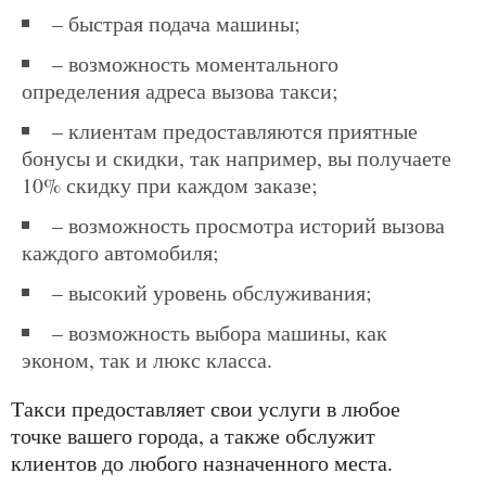
– быстрая подача машины;
– возможность моментального
определения адреса вызова такси;
– клиентам предоставляются приятные
бонусы и скидки, так например, вы получаете
10% скидку при каждом заказе;
– возможность просмотра историй вызова
каждого автомобиля;
– высокий уровень обслуживания;
– возможность выбора машины, как
эконом, так и люкс класса.
такси предоставляет свои услуги в любое
точке вашего города, а также обслужит
клиентов до любого назначенного места.