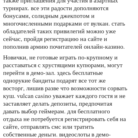
также приглашения для участия в азартных
турнирах. все эти радости дополняются
бонусами, солидным джекпотом и
многочисленными подарками от вулкан. стать
обладателей таких привилегий можно уже
сейчас, пройдя регистрацию на сайте и
пополнив армию почитателей онлайн-казино.
новички, не готовые играть по-крупному и
расставаться с хрустящими купюрами, могут
перейти в демо-зал. здесь бесплатные
однорукие бандиты подарят все тот же
восторг, лишив разве что возможности сорвать
куш. vulcan casino уважает каждого гостя и не
заставляет делать депозиты, предпочитая
давать выбор геймерам. для бесплатного
отдыха не потребуется регистрировать себя на
сайте, отправлять смс или тратить
собственные деньги. видеослоты в демо-