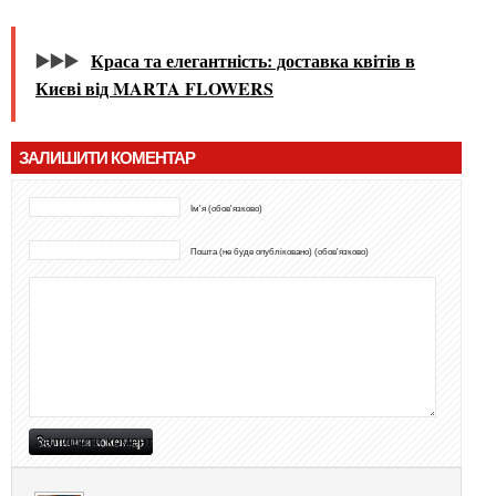
▶️▶️▶️
Краса та елегантність: доставка квітів в
Києві від MARTA FLOWERS
ЗАЛИШИТИ КОМЕНТАР
Ім'я (обов'язково)
Пошта (не буде опубліковано) (обов'язково)