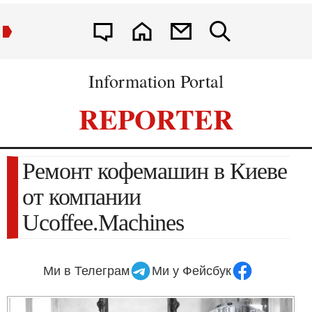
Information Portal
REPORTER
Ремонт кофемашин в Киеве
от компании
Ucoffee.Machines
Ми в Телеграм
Ми у Фейсбук