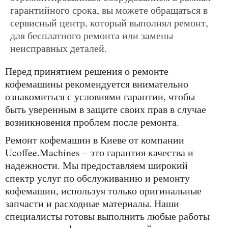
гарантийного срока, вы можете обращаться в
сервисный центр, который выполнял ремонт,
для бесплатного ремонта или замены
неисправных деталей.
Перед принятием решения о ремонте
кофемашины рекомендуется внимательно
ознакомиться с условиями гарантии, чтобы
быть уверенным в защите своих прав в случае
возникновения проблем после ремонта.
Ремонт кофемашин в Киеве от компании
Ucoffee.Machines – это гарантия качества и
надежности. Мы предоставляем широкий
спектр услуг по обслуживанию и ремонту
кофемашин, используя только оригинальные
запчасти и расходные материалы. Наши
специалисты готовы выполнить любые работы