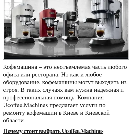
Кофемашина – это неотъемлемая часть любого
офиса или ресторана. Но как и любое
оборудование, кофемашины могут выходить из
строя. В таких случаях вам нужна надежная и
профессиональная помощь. Компания
Ucoffee.Machines предлагает услуги по
ремонту кофемашин в Киеве и Киевской
области.
Почему стоит выбрать Ucoffee.Machines