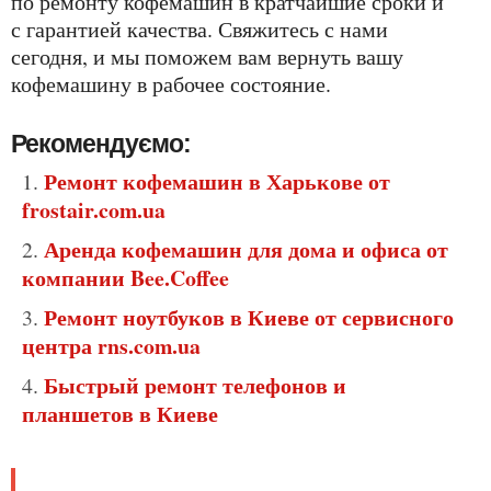
по ремонту кофемашин в кратчайшие сроки и
с гарантией качества. Свяжитесь с нами
сегодня, и мы поможем вам вернуть вашу
кофемашину в рабочее состояние.
Рекомендуємо:
Ремонт кофемашин в Харькове от
frostair.com.ua
Аренда кофемашин для дома и офиса от
компании Bee.Coffee
Ремонт ноутбуков в Киеве от сервисного
центра rns.com.ua
Быстрый ремонт телефонов и
планшетов в Киеве