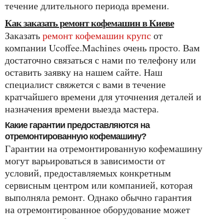
течение длительного периода времени.
Как заказать ремонт кофемашин в Киеве
Заказать
ремонт кофемашин крупс
от
компании Ucoffee.Machines очень просто. Вам
достаточно связаться с нами по телефону или
оставить заявку на нашем сайте. Наш
специалист свяжется с вами в течение
кратчайшего времени для уточнения деталей и
назначения времени выезда мастера.
Какие гарантии предоставляются на
отремонтированную кофемашину?
Гарантии на отремонтированную кофемашину
могут варьироваться в зависимости от
условий, предоставляемых конкретным
сервисным центром или компанией, которая
выполняла ремонт. Однако обычно гарантия
на отремонтированное оборудование может