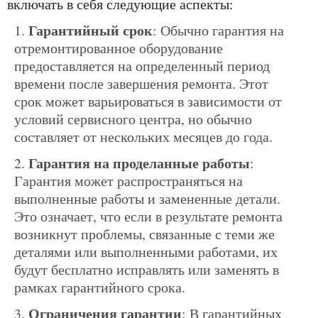
включать в себя следующие аспекты:
Гарантийный срок
: Обычно гарантия на
отремонтированное оборудование
предоставляется на определенный период
времени после завершения ремонта. Этот
срок может варьироваться в зависимости от
условий сервисного центра, но обычно
составляет от нескольких месяцев до года.
Гарантия на проделанные работы
:
Гарантия может распространяться на
выполненные работы и замененные детали.
Это означает, что если в результате ремонта
возникнут проблемы, связанные с теми же
деталями или выполненными работами, их
будут бесплатно исправлять или заменять в
рамках гарантийного срока.
Ограничения гарантии
: В гарантийных