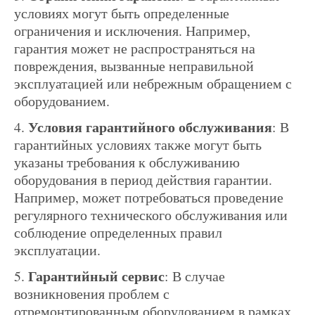
условиях могут быть определенные
ограничения и исключения. Например,
гарантия может не распространяться на
повреждения, вызванные неправильной
эксплуатацией или небрежным обращением с
оборудованием.
Условия гарантийного обслуживания
: В
гарантийных условиях также могут быть
указаны требования к обслуживанию
оборудования в период действия гарантии.
Например, может потребоваться проведение
регулярного технического обслуживания или
соблюдение определенных правил
эксплуатации.
Гарантийный сервис
: В случае
возникновения проблем с
отремонтированным оборудованием в рамках