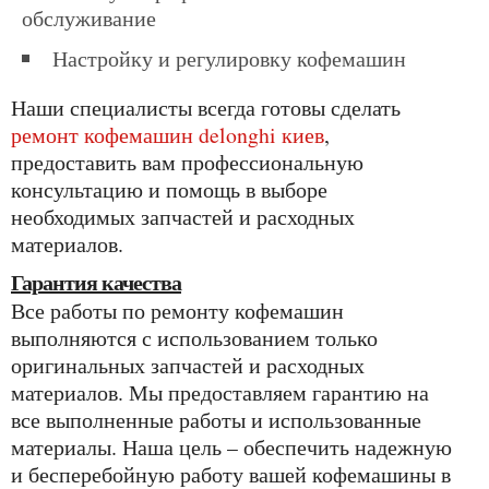
обслуживание
Настройку и регулировку кофемашин
Наши специалисты всегда готовы сделать
ремонт кофемашин delonghi киев
,
предоставить вам профессиональную
консультацию и помощь в выборе
необходимых запчастей и расходных
материалов.
Гарантия качества
Все работы по ремонту кофемашин
выполняются с использованием только
оригинальных запчастей и расходных
материалов. Мы предоставляем гарантию на
все выполненные работы и использованные
материалы. Наша цель – обеспечить надежную
и бесперебойную работу вашей кофемашины в