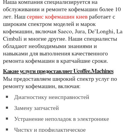
Наша компания специализируется на
обслуживании и ремонте кофемашин более 10
лет. Наш
сервис кофемашин киев
работает с
широким спектром моделей и марок
кофемашин, включая Saeco, Jura, De’Longhi, La
Cimbali и многие другие. Наши специалисты
обладают необходимыми знаниями и
навыками для выполнения качественного
ремонта кофемашин в кратчайшие сроки.
Какие услуги предоставляет Ucoffee.Machines
Мы предоставляем широкий спектр услуг по
ремонту кофемашин, включая:
Диагностику неисправностей
Замену запчастей
Устранение неполадок в электронике
Чистку и профилактическое